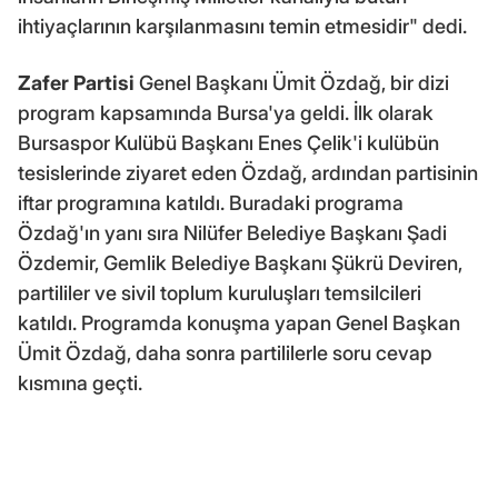
ihtiyaçlarının karşılanmasını temin etmesidir" dedi.
Zafer Partisi
Genel Başkanı Ümit Özdağ, bir dizi
program kapsamında Bursa'ya geldi. İlk olarak
Bursaspor Kulübü Başkanı Enes Çelik'i kulübün
tesislerinde ziyaret eden Özdağ, ardından partisinin
iftar programına katıldı. Buradaki programa
Özdağ'ın yanı sıra Nilüfer Belediye Başkanı Şadi
Özdemir, Gemlik Belediye Başkanı Şükrü Deviren,
partililer ve sivil toplum kuruluşları temsilcileri
katıldı. Programda konuşma yapan Genel Başkan
Ümit Özdağ, daha sonra partililerle soru cevap
kısmına geçti.