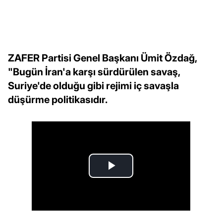
ZAFER Partisi Genel Başkanı Ümit Özdağ,
"Bugün İran'a karşı sürdürülen savaş,
Suriye'de olduğu gibi rejimi iç savaşla
düşürme politikasıdır.