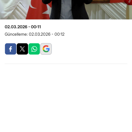
02.03.2026 - 00:11
Güncelleme:
02.03.2026 - 00:12