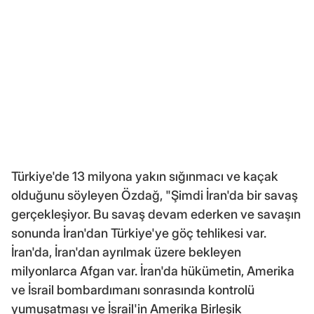
Türkiye'de 13 milyona yakın sığınmacı ve kaçak
olduğunu söyleyen Özdağ, "Şimdi İran'da bir savaş
gerçekleşiyor. Bu savaş devam ederken ve savaşın
sonunda İran'dan Türkiye'ye göç tehlikesi var.
İran'da, İran'dan ayrılmak üzere bekleyen
milyonlarca Afgan var. İran'da hükümetin, Amerika
ve İsrail bombardımanı sonrasında kontrolü
yumuşatması ve İsrail'in Amerika Birleşik