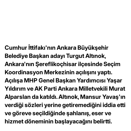
Cumhur İttifakı'nın Ankara Büyükşehir
Belediye Başkan adayı Turgut Altınok,
Ankara'nın Şereflikoçhisar ilçesinde Seçim
Koordinasyon Merkezinin açılışını yaptı.
Açılışa MHP Genel Başkan Yardımcısı Yaşar
Yıldırım ve AK Parti Ankara Milletvekili Murat
Alparslan da katıldı. Altınok, Mansur Yavaş'ın
verdiği sözleri yerine getiremediğini iddia etti
ve göreve seçildiğinde şahlanış, eser ve
hizmet döneminin başlayacağını belirtti.