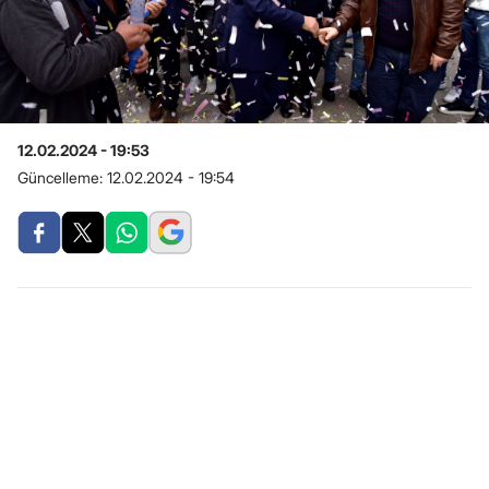
12.02.2024 - 19:53
Güncelleme:
12.02.2024 - 19:54