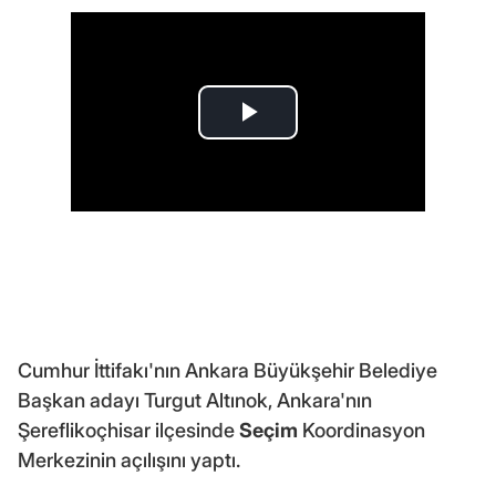
Cumhur İttifakı'nın Ankara Büyükşehir Belediye
Başkan adayı Turgut Altınok, Ankara'nın
Şereflikoçhisar ilçesinde
Seçim
Koordinasyon
Merkezinin açılışını yaptı.