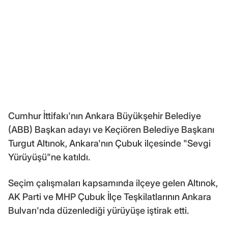
Cumhur İttifakı'nın Ankara Büyükşehir Belediye
(ABB) Başkan adayı ve Keçiören Belediye Başkanı
Turgut Altınok, Ankara'nın Çubuk ilçesinde "Sevgi
Yürüyüşü"ne katıldı.
Seçim çalışmaları kapsamında ilçeye gelen Altınok,
AK Parti ve MHP Çubuk İlçe Teşkilatlarının Ankara
Bulvarı'nda düzenlediği yürüyüşe iştirak etti.