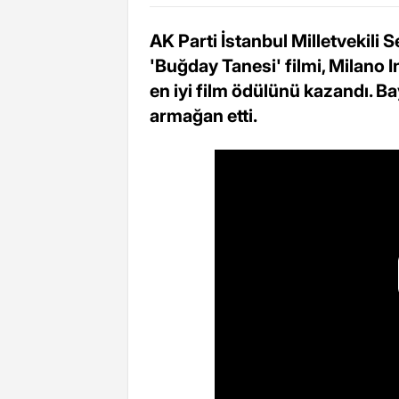
AK Parti İstanbul Milletvekili
'Buğday Tanesi' filmi, Milano 
en iyi film ödülünü kazandı. Ba
armağan etti.