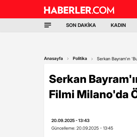
SON DAKİKA
KADIN
Anasayfa
Politika
Serkan Bayram'ın 'Bu
Serkan Bayram'ı
Filmi Milano'da 
20.09.2025 - 13:43
Güncelleme:
20.09.2025 - 13:45