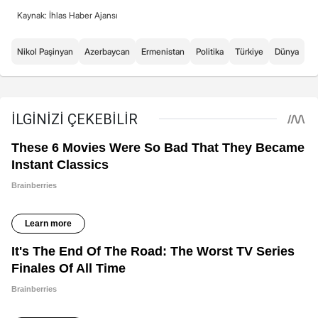
Kaynak: İhlas Haber Ajansı
Nikol Paşinyan
Azerbaycan
Ermenistan
Politika
Türkiye
Dünya