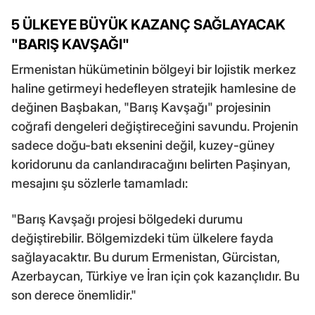
5 ÜLKEYE BÜYÜK KAZANÇ SAĞLAYACAK
"BARIŞ KAVŞAĞI"
Ermenistan hükümetinin bölgeyi bir lojistik merkez
haline getirmeyi hedefleyen stratejik hamlesine de
değinen Başbakan, "Barış Kavşağı" projesinin
coğrafi dengeleri değiştireceğini savundu. Projenin
sadece doğu-batı eksenini değil, kuzey-güney
koridorunu da canlandıracağını belirten Paşinyan,
mesajını şu sözlerle tamamladı:
"Barış Kavşağı projesi bölgedeki durumu
değiştirebilir. Bölgemizdeki tüm ülkelere fayda
sağlayacaktır. Bu durum Ermenistan, Gürcistan,
Azerbaycan, Türkiye ve İran için çok kazançlıdır. Bu
son derece önemlidir."