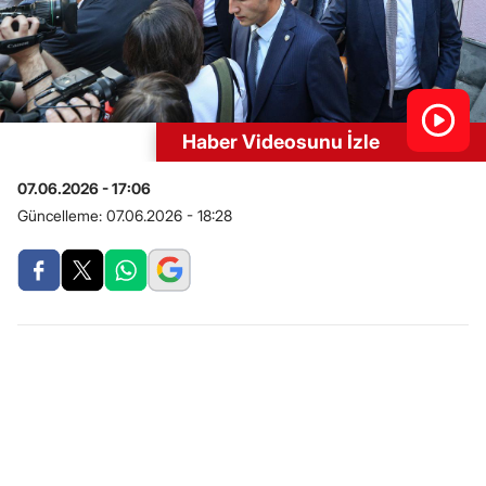
Haber Videosunu İzle
07.06.2026 - 17:06
Güncelleme:
07.06.2026 - 18:28