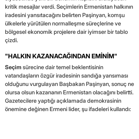
kritik mesajlar verdi. Seçimlerin Ermenistan halkının
iradesini yansıtacağını belirten Paşinyan, komşu
ülkelerle yürütülen normalleşme süreçlerine ve
bölgesel ekonomik projelere dair iyimser bir tablo
çizdi.
"HALKIN KAZANACAĞINDAN EMİNİM"
Seçim
sürecine dair temel beklentisinin
vatandaşların özgür iradesinin sandığa yansıması
olduğunu vurgulayan Başbakan Paşinyan, sonuç ne
olursa olsun kazananın Ermenistan olacağını belirtti.
Gazetecilere yaptığı açıklamada demokrasinin
önemine değinen Ermeni lider, şu ifadeleri kullandı: