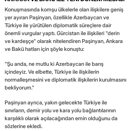
Konuşmasında komşu ülkelerle olan ilişkilere geniş
yer ayıran Paşinyan, özellikle Azerbaycan ve
Türkiye ile yürütülen diplomatik süreçlere dair
önemli vurgular yaptı. Gürcistan ile ilişkileri "derin
ve kardeşçe" olarak nitelendiren Paşinyan, Ankara
ve Bakü hatları için şöyle konuştu:
"Şu anda, ne mutlu ki Azerbaycan ile barış
içindeyiz. Ve elbette, Türkiye ile ilişkilerin
normalleşmesini ve diplomatik ilişkilerin kurulmasını
bekliyorum."
Paşinyan ayrıca, yakın gelecekte Türkiye ile
sınırların, demir yolu ve kara yolu bağlantılarının
karşılıklı olarak açılacağından emin olduğunu da
sözlerine ekledi.