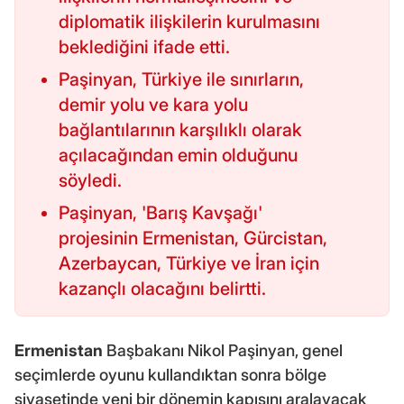
diplomatik ilişkilerin kurulmasını
beklediğini ifade etti.
Paşinyan, Türkiye ile sınırların,
demir yolu ve kara yolu
bağlantılarının karşılıklı olarak
açılacağından emin olduğunu
söyledi.
Paşinyan, 'Barış Kavşağı'
projesinin Ermenistan, Gürcistan,
Azerbaycan, Türkiye ve İran için
kazançlı olacağını belirtti.
Ermenistan
Başbakanı Nikol Paşinyan, genel
seçimlerde oyunu kullandıktan sonra bölge
siyasetinde yeni bir dönemin kapısını aralayacak