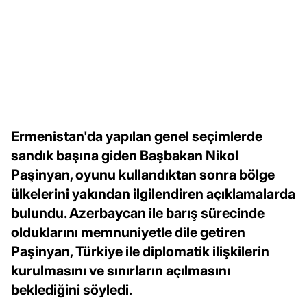
Ermenistan'da yapılan genel seçimlerde
sandık başına giden Başbakan Nikol
Paşinyan, oyunu kullandıktan sonra bölge
ülkelerini yakından ilgilendiren açıklamalarda
bulundu. Azerbaycan ile barış sürecinde
olduklarını memnuniyetle dile getiren
Paşinyan, Türkiye ile diplomatik ilişkilerin
kurulmasını ve sınırların açılmasını
beklediğini söyledi.