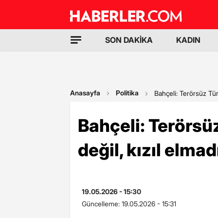
SON DAKİKA
KADIN
Anasayfa
Politika
Bahçeli: Terörsüz Türk
Bahçeli: Terörsüz
değil, kızıl elmad
19.05.2026 - 15:30
Güncelleme:
19.05.2026 - 15:31