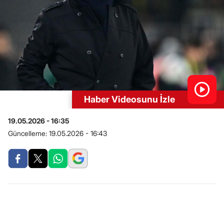
Haber Videosunu İzle
19.05.2026 - 16:35
Güncelleme:
19.05.2026 - 16:43