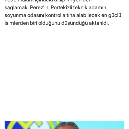
sağlamak. Perez’in, Portekizli teknik adamın
soyunma odasını kontrol altına alabilecek en güçlü
isimlerden biri olduğunu düşündüğü aktarıldı.