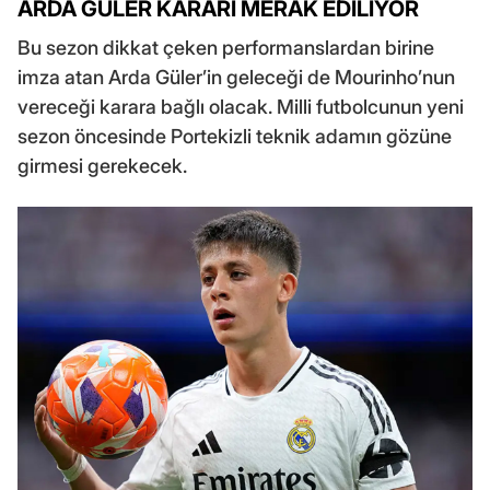
ARDA GÜLER KARARI MERAK EDİLİYOR
Bu sezon dikkat çeken performanslardan birine
imza atan Arda Güler’in geleceği de Mourinho’nun
vereceği karara bağlı olacak. Milli futbolcunun yeni
sezon öncesinde Portekizli teknik adamın gözüne
girmesi gerekecek.