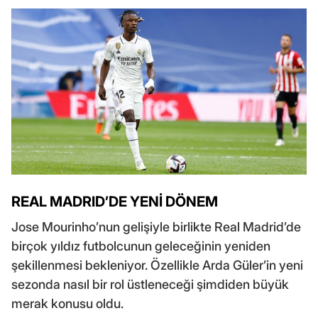
REAL MADRID’DE YENİ DÖNEM
Jose Mourinho’nun gelişiyle birlikte Real Madrid’de
birçok yıldız futbolcunun geleceğinin yeniden
şekillenmesi bekleniyor. Özellikle Arda Güler’in yeni
sezonda nasıl bir rol üstleneceği şimdiden büyük
merak konusu oldu.