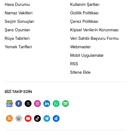
Hava Durumu
Kullanım Şartları
Namaz Vakitleri
Gizlilik Politikası
Seçim Sonuçları
Çerez Politikası
Şans Oyunları
Kişisel Verilerin Korunması
Rüya Tabirleri
Veri Sahibi Başvuru Formu
Yemek Tarifleri
Webmaster
Mobil Uygulamalar
RSS
Sitene Ekle
BİZİ TAKİP EDİN