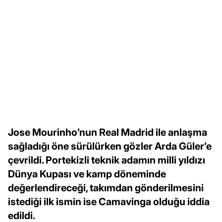
Jose Mourinho’nun Real Madrid ile anlaşma
sağladığı öne sürülürken gözler Arda Güler’e
çevrildi. Portekizli teknik adamın milli yıldızı
Dünya Kupası ve kamp döneminde
değerlendireceği, takımdan gönderilmesini
istediği ilk ismin ise Camavinga olduğu iddia
edildi.