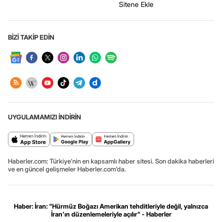
Sitene Ekle
BİZİ TAKİP EDİN
UYGULAMAMIZI İNDİRİN
Haberler.com: Türkiye’nin en kapsamlı haber sitesi. Son dakika haberleri
ve en güncel gelişmeler Haberler.com’da.
Haber: İran: "Hürmüz Boğazı Amerikan tehditleriyle değil, yalnızca
İran'ın düzenlemeleriyle açılır" - Haberler