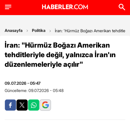
Anasayfa
Politika
İran: 'Hürmüz Boğazı Amerikan tehditleriyle
İran: "Hürmüz Boğazı Amerikan
tehditleriyle değil, yalnızca İran'ın
düzenlemeleriyle açılır"
09.07.2026 - 05:47
Güncelleme:
09.07.2026 - 05:48