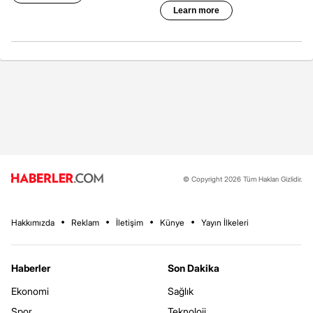
© Copyright 2026 Tüm Hakları Gizlidir.
Hakkımızda
Reklam
İletişim
Künye
Yayın İlkeleri
Haberler
Son Dakika
Ekonomi
Sağlık
Spor
Teknoloji