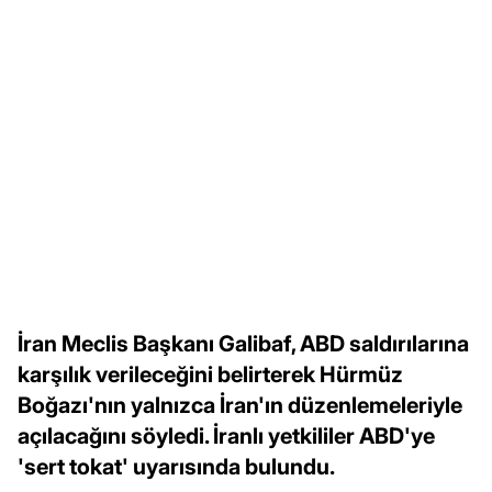
İran Meclis Başkanı Galibaf, ABD saldırılarına
karşılık verileceğini belirterek Hürmüz
Boğazı'nın yalnızca İran'ın düzenlemeleriyle
açılacağını söyledi. İranlı yetkililer ABD'ye
'sert tokat' uyarısında bulundu.