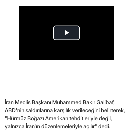
İran Meclis Başkanı Muhammed Bakır Galibaf,
ABD'nin saldırılarına karşılık verileceğini belirterek,
"Hürmüz Boğazı Amerikan tehditleriyle değil,
yalnızca İran'ın düzenlemeleriyle açılır" dedi.