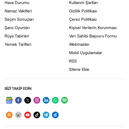
Hava Durumu
Kullanım Şartları
Namaz Vakitleri
Gizlilik Politikası
Seçim Sonuçları
Çerez Politikası
Şans Oyunları
Kişisel Verilerin Korunması
Rüya Tabirleri
Veri Sahibi Başvuru Formu
Yemek Tarifleri
Webmaster
Mobil Uygulamalar
RSS
Sitene Ekle
BİZİ TAKİP EDİN