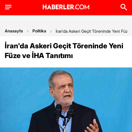
Anasayfa
Politika
İran'da Askeri Geçit Töreninde Yeni Füze 
İran'da Askeri Geçit Töreninde Yeni
Füze ve İHA Tanıtımı