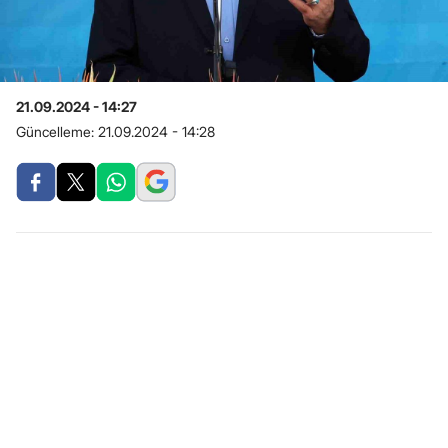
21.09.2024 - 14:27
Güncelleme:
21.09.2024 - 14:28