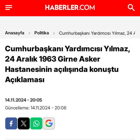
Anasayfa
Politika
Cumhurbaşkanı Yardımcısı Yılmaz, 24 Aral
Cumhurbaşkanı Yardımcısı Yılmaz,
24 Aralık 1963 Girne Asker
Hastanesinin açılışında konuştu
Açıklaması
14.11.2024 - 20:05
Güncelleme:
14.11.2024 - 20:06