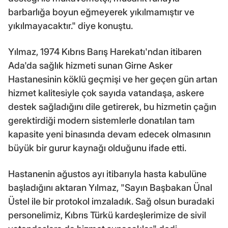
barbarlığa boyun eğmeyerek yıkılmamıştır ve
yıkılmayacaktır." diye konuştu.
Yılmaz, 1974 Kıbrıs Barış Harekatı'ndan itibaren
Ada'da sağlık hizmeti sunan Girne Asker
Hastanesinin köklü geçmişi ve her geçen gün artan
hizmet kalitesiyle çok sayıda vatandaşa, askere
destek sağladığını dile getirerek, bu hizmetin çağın
gerektirdiği modern sistemlerle donatılan tam
kapasite yeni binasında devam edecek olmasının
büyük bir gurur kaynağı olduğunu ifade etti.
Hastanenin ağustos ayı itibarıyla hasta kabulüne
başladığını aktaran Yılmaz, "Sayın Başbakan Ünal
Üstel ile bir protokol imzaladık. Sağ olsun buradaki
personelimiz, Kıbrıs Türkü kardeşlerimize de sivil