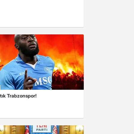
tık Trabzonspor!