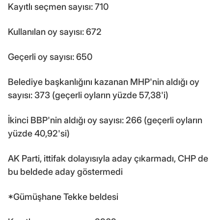
Kayıtlı seçmen sayısı: 710
Kullanılan oy sayısı: 672
Geçerli oy sayısı: 650
Belediye başkanlığını kazanan MHP'nin aldığı oy
sayısı: 373 (geçerli oyların yüzde 57,38'i)
İkinci BBP'nin aldığı oy sayısı: 266 (geçerli oyların
yüzde 40,92'si)
AK Parti, ittifak dolayısıyla aday çıkarmadı, CHP de
bu beldede aday göstermedi
*Gümüşhane Tekke beldesi