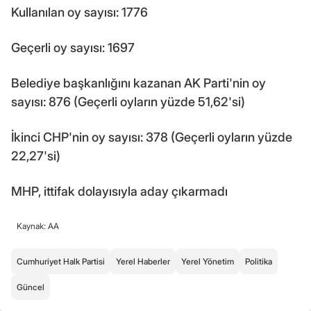
Kullanılan oy sayısı: 1776
Geçerli oy sayısı: 1697
Belediye başkanlığını kazanan AK Parti'nin oy
sayısı: 876 (Geçerli oyların yüzde 51,62'si)
İkinci CHP'nin oy sayısı: 378 (Geçerli oyların yüzde
22,27'si)
MHP, ittifak dolayısıyla aday çıkarmadı
Kaynak: AA
Cumhuriyet Halk Partisi
Yerel Haberler
Yerel Yönetim
Politika
Güncel