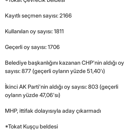
Kayıtlı seçmen sayısı: 2166
Kullanılan oy sayısı: 1811
Geçerli oy sayısı: 1706
Belediye başkanlığını kazanan CHP'nin aldığı oy
sayısı: 877 (geçerli oyların yüzde 51,40'ı)
İkinci AK Parti'nin aldığı oy sayısı: 803 (geçerli
oyların yüzde 47,06'sı)
MHP, ittifak dolayısıyla aday çıkarmadı
*Tokat Kuşçu beldesi