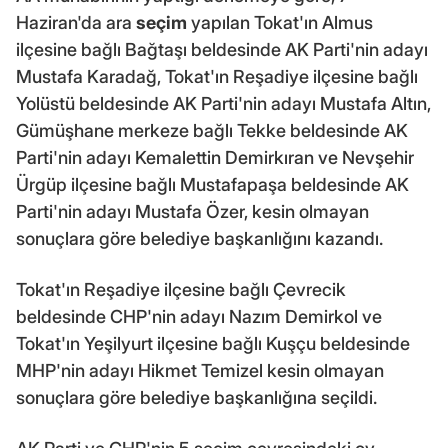
Haziran'da ara
seçim
yapılan Tokat'ın Almus
ilçesine bağlı Bağtaşı beldesinde AK Parti'nin adayı
Mustafa Karadağ, Tokat'ın Reşadiye ilçesine bağlı
Yolüstü beldesinde AK Parti'nin adayı Mustafa Altın,
Gümüşhane merkeze bağlı Tekke beldesinde AK
Parti'nin adayı Kemalettin Demirkıran ve Nevşehir
Ürgüp ilçesine bağlı Mustafapaşa beldesinde AK
Parti'nin adayı Mustafa Özer, kesin olmayan
sonuçlara göre belediye başkanlığını kazandı.
Tokat'ın Reşadiye ilçesine bağlı Çevrecik
beldesinde CHP'nin adayı Nazım Demirkol ve
Tokat'ın Yeşilyurt ilçesine bağlı Kuşçu beldesinde
MHP'nin adayı Hikmet Temizel kesin olmayan
sonuçlara göre belediye başkanlığına seçildi.