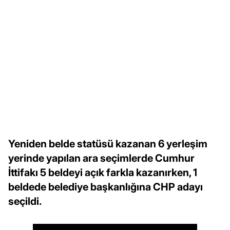
Yeniden belde statüsü kazanan 6 yerleşim
yerinde yapılan ara seçimlerde Cumhur
İttifakı 5 beldeyi açık farkla kazanırken, 1
beldede belediye başkanlığına CHP adayı
seçildi.