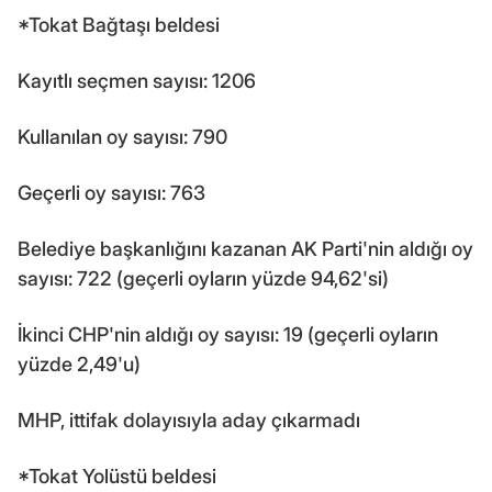
*Tokat Bağtaşı beldesi
Kayıtlı seçmen sayısı: 1206
Kullanılan oy sayısı: 790
Geçerli oy sayısı: 763
Belediye başkanlığını kazanan AK Parti'nin aldığı oy
sayısı: 722 (geçerli oyların yüzde 94,62'si)
İkinci CHP'nin aldığı oy sayısı: 19 (geçerli oyların
yüzde 2,49'u)
MHP, ittifak dolayısıyla aday çıkarmadı
*Tokat Yolüstü beldesi