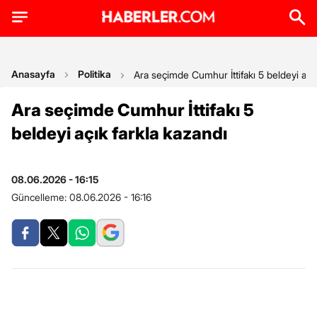
Anasayfa
Politika
Ara seçimde Cumhur İttifakı 5 beldeyi açık
Ara seçimde Cumhur İttifakı 5
beldeyi açık farkla kazandı
08.06.2026 - 16:15
Güncelleme:
08.06.2026 - 16:16