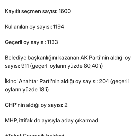
Kayıtlı seçmen sayısı: 1600
Kullanılan oy sayısı: 1194
Geçerli oy sayısı: 1133
Belediye başkanlığını kazanan AK Parti'nin aldığı oy
sayısı: 911 (geçerli oyların yüzde 80,40'ı)
İkinci Anahtar Parti'nin aldığı oy sayısı: 204 (geçerli
oyların yüzde 18'i)
CHP'nin aldığı oy sayısı: 2
MHP, ittifak dolayısıyla aday çıkarmadı
*Tokat Çevrecik beldesi