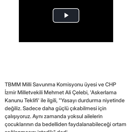
TBMM Milli Savunma Komisyonu üyesi ve CHP
İzmir Milletvekili Mehmet Ali Çelebi, 'Askerlama
Kanunu Teklifi' ile ilgili, "Yasayı durdurma niyetinde
değiliz. Sadece daha güçlü çıkabilmesi için
çalışıyoruz. Aynı zamanda yoksul ailelerin
çocuklarının da bedelliden faydalanabileceği ortam