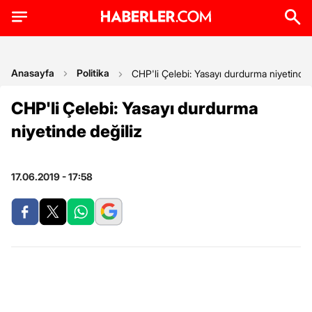
Anasayfa
Politika
CHP'li Çelebi: Yasayı durdurma niyetinde 
CHP'li Çelebi: Yasayı durdurma
niyetinde değiliz
17.06.2019 - 17:58