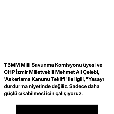
TBMM Milli Savunma Komisyonu üyesi ve
CHP İzmir Milletvekili Mehmet Ali Çelebi,
'Askerlama Kanunu Teklifi' ile ilgili, "Yasayı
durdurma niyetinde değiliz. Sadece daha
güçlü çıkabilmesi için çalışıyoruz.