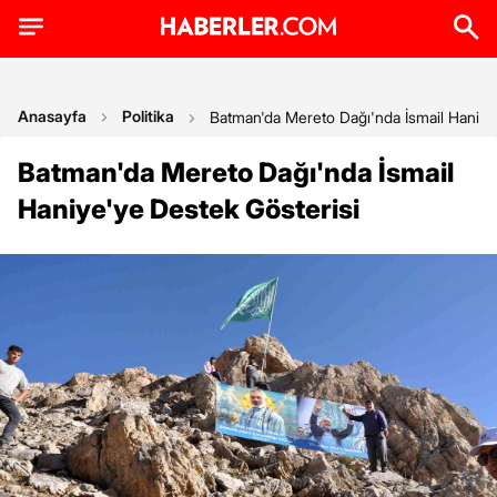
Anasayfa
Politika
Batman'da Mereto Dağı'nda İsmail Haniye
Batman'da Mereto Dağı'nda İsmail
Haniye'ye Destek Gösterisi