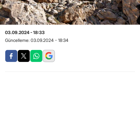
03.09.2024 - 18:33
Güncelleme:
03.09.2024 - 18:34