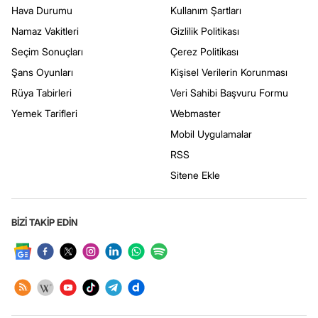
Hava Durumu
Kullanım Şartları
Namaz Vakitleri
Gizlilik Politikası
Seçim Sonuçları
Çerez Politikası
Şans Oyunları
Kişisel Verilerin Korunması
Rüya Tabirleri
Veri Sahibi Başvuru Formu
Yemek Tarifleri
Webmaster
Mobil Uygulamalar
RSS
Sitene Ekle
BİZİ TAKİP EDİN