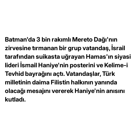
Batman'da 3 bin rakımlı Mereto Dağı'nın
zirvesine tırmanan bir grup vatandaş, İsrail
tarafından suikasta uğrayan Hamas'ın siyasi
lideri İsmail Haniye'nin posterini ve Kelime-i
Tevhid bayrağını açtı. Vatandaşlar, Türk
milletinin daima Filistin halkının yanında
olacağı mesajını vererek Haniye'nin anısını
kutladı.