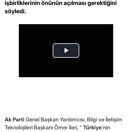
işbirliklerinin önünün açılması gerektiğini
söyledi.
Ak Parti
Genel Başkan Yardımcısı, Bilgi ve İletişim
Teknolojileri Başkanı Ömer İleri, "
Türkiye
'nin