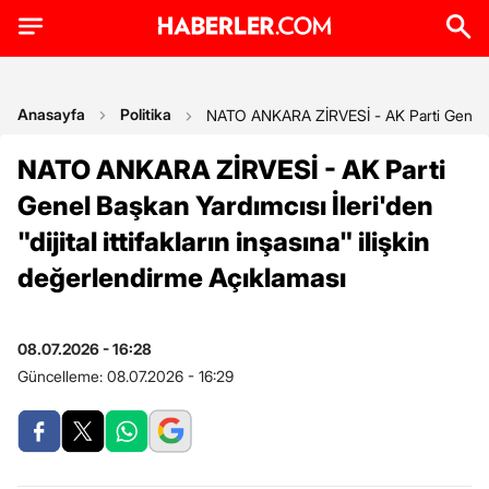
Anasayfa
Politika
NATO ANKARA ZİRVESİ - AK Parti Genel Başka
NATO ANKARA ZİRVESİ - AK Parti
Genel Başkan Yardımcısı İleri'den
"dijital ittifakların inşasına" ilişkin
değerlendirme Açıklaması
08.07.2026 - 16:28
Güncelleme:
08.07.2026 - 16:29