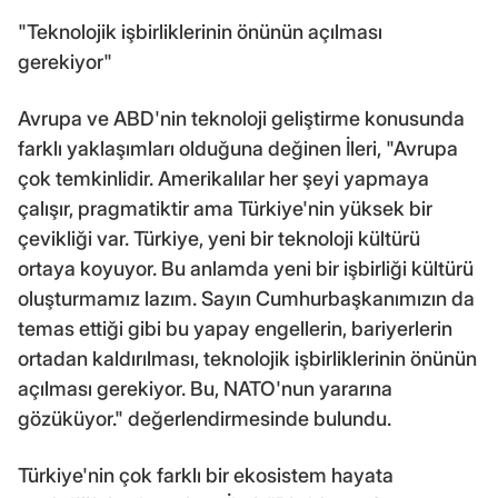
"Teknolojik işbirliklerinin önünün açılması
gerekiyor"
Avrupa ve ABD'nin teknoloji geliştirme konusunda
farklı yaklaşımları olduğuna değinen İleri, "Avrupa
çok temkinlidir. Amerikalılar her şeyi yapmaya
çalışır, pragmatiktir ama Türkiye'nin yüksek bir
çevikliği var. Türkiye, yeni bir teknoloji kültürü
ortaya koyuyor. Bu anlamda yeni bir işbirliği kültürü
oluşturmamız lazım. Sayın Cumhurbaşkanımızın da
temas ettiği gibi bu yapay engellerin, bariyerlerin
ortadan kaldırılması, teknolojik işbirliklerinin önünün
açılması gerekiyor. Bu, NATO'nun yararına
gözüküyor." değerlendirmesinde bulundu.
Türkiye'nin çok farklı bir ekosistem hayata