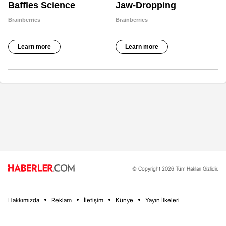
© Copyright 2026 Tüm Hakları Gizlidir.
Hakkımızda
Reklam
İletişim
Künye
Yayın İlkeleri