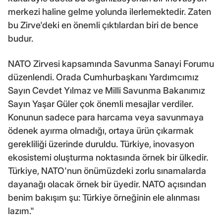
merkezi haline gelme yolunda ilerlemektedir. Zaten
bu Zirve'deki en önemli çıktılardan biri de bence
budur.
NATO Zirvesi kapsamında Savunma Sanayi Forumu
düzenlendi. Orada Cumhurbaşkanı Yardımcımız
Sayın Cevdet Yılmaz ve Milli Savunma Bakanımız
Sayın Yaşar Güler çok önemli mesajlar verdiler.
Konunun sadece para harcama veya savunmaya
ödenek ayırma olmadığı, ortaya ürün çıkarmak
gerekliliği üzerinde duruldu. Türkiye, inovasyon
ekosistemi oluşturma noktasında örnek bir ülkedir.
Türkiye, NATO'nun önümüzdeki zorlu sınamalarda
dayanağı olacak örnek bir üyedir. NATO açısından
benim bakışım şu: Türkiye örneğinin ele alınması
lazım."