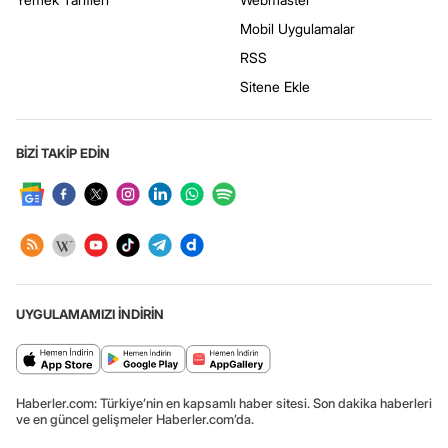
Mobil Uygulamalar
RSS
Sitene Ekle
BİZİ TAKİP EDİN
UYGULAMAMIZI İNDİRİN
Haberler.com: Türkiye’nin en kapsamlı haber sitesi. Son dakika haberleri
ve en güncel gelişmeler Haberler.com’da.