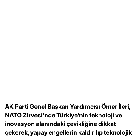
AK Parti Genel Başkan Yardımcısı Ömer İleri,
NATO Zirvesi'nde Türkiye'nin teknoloji ve
inovasyon alanındaki çevikliğine dikkat
çekerek, yapay engellerin kaldırılıp teknolojik