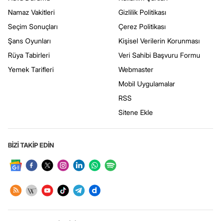
Namaz Vakitleri
Gizlilik Politikası
Seçim Sonuçları
Çerez Politikası
Şans Oyunları
Kişisel Verilerin Korunması
Rüya Tabirleri
Veri Sahibi Başvuru Formu
Yemek Tarifleri
Webmaster
Mobil Uygulamalar
RSS
Sitene Ekle
BİZİ TAKİP EDİN