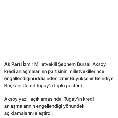
Ak Parti
İzmir Milletvekili Şebnem Bursalı Aksoy,
kredi anlaşmalarının partisinin milletvekillerince
engellendiğini iddia eden İzmir Büyükşehir Belediye
Başkanı Cemil Tugay'a tepki gösterdi.
Aksoy yazılı açıklamasında, Tugay'ın kredi
anlaşmalarının engellendiği yönündeki
açıklamalarını eleştirdi.