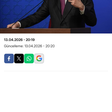
13.04.2026 - 20:19
Güncelleme:
13.04.2026 - 20:20