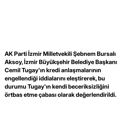
AK Parti İzmir Milletvekili Şebnem Bursalı
Aksoy, İzmir Büyükşehir Belediye Başkanı
Cemil Tugay'ın kredi anlaşmalarının
engellendiği iddialarını eleştirerek, bu
durumu Tugay'ın kendi beceriksizliğini
örtbas etme çabası olarak değerlendirildi.