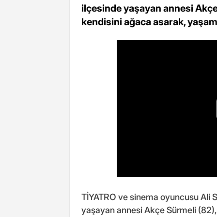
ilçesinde yaşayan annesi Akçe
kendisini ağaca asarak, yaşam
TİYATRO ve sinema oyuncusu Ali Sü
yaşayan annesi Akçe Sürmeli (82),