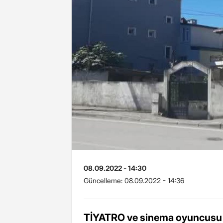
08.09.2022 - 14:30
Güncelleme:
08.09.2022 - 14:36
TİYATRO ve sinema oyuncusu A