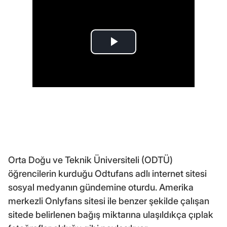
Orta Doğu ve Teknik Üniversiteli (ODTÜ)
öğrencilerin kurduğu Odtufans adlı internet sitesi
sosyal medyanın gündemine oturdu. Amerika
merkezli Onlyfans sitesi ile benzer şekilde çalışan
sitede belirlenen bağış miktarına ulaşıldıkça çıplak