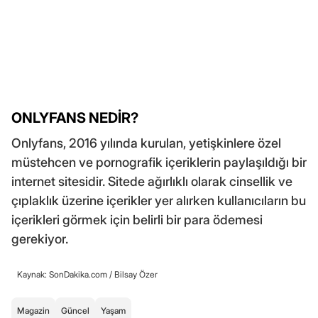
ONLYFANS NEDİR?
Onlyfans, 2016 yılında kurulan, yetişkinlere özel
müstehcen ve pornografik içeriklerin paylaşıldığı bir
internet sitesidir. Sitede ağırlıklı olarak cinsellik ve
çıplaklık üzerine içerikler yer alırken kullanıcıların bu
içerikleri görmek için belirli bir para ödemesi
gerekiyor.
Kaynak: SonDakika.com /
Bilsay Özer
Magazin
Güncel
Yaşam