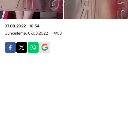
07.08.2022 - 10:54
Güncelleme:
07.08.2022 - 14:08