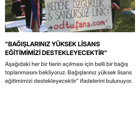
"BAĞIŞLARINIZ YÜKSEK LİSANS
EĞİTİMİMİZİ DESTEKLEYECEKTİR"
Aşağıdaki her bir tierin açılması için belli bir bağış
toplanmasını bekliyoruz. Bağışlarınız yüksek lisans
eğitimimizi destekleyecektir" ifadelerini bulunuyor.