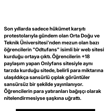
Son yıllarda sadece hükümet karşıtı
protestolarıyla gündem olan Orta Doğu ve
Teknik Üniversitesi'nden mezun olan bazı
öğrencilerin "Odtufans" isimli bir web sitesi
kurduğu ortaya çıktı. Öğrencilerin +18
paylaşım yapan Onlyfans sitesiyle aynı
tarzda kurduğu sitede, belirli para miktarına
ulaşıldıkça sansürlü çıplak görüntüler
sansürsüz bir şekilde yayınlanıyor.
Öğrencilerin para yatıranları bağışçı olarak
nitelendirmesiyse şaşkına uğrattı.