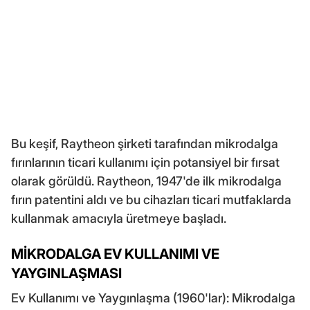
Bu keşif, Raytheon şirketi tarafından mikrodalga
fırınlarının ticari kullanımı için potansiyel bir fırsat
olarak görüldü. Raytheon, 1947'de ilk mikrodalga
fırın patentini aldı ve bu cihazları ticari mutfaklarda
kullanmak amacıyla üretmeye başladı.
MİKRODALGA EV KULLANIMI VE
YAYGINLAŞMASI
Ev Kullanımı ve Yaygınlaşma (1960'lar): Mikrodalga