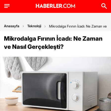
Anasayfa
Teknoloji
Mikrodalga Fırının İcadı: Ne Zaman ve Na
Mikrodalga Fırının İcadı: Ne Zaman
ve Nasıl Gerçekleşti?