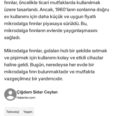
fırınlar, öncelikle ticari mutfaklarda kullanılmak
üzere tasarlandı. Ancak, 1960'ların sonlarına doğru
ev kullanımı için daha küçük ve uygun fiyatlı
mikrodalga fırınlar piyasaya sürüldü. Bu,
mikrodalga fırınların evlerde yaygınlaşmasını
sağladı.
Mikrodalga fırınlar, gıdaları hızlı bir şekilde ısıtmak
ve pişirmek için kullanımı kolay ve etkili cihazlar
haline geldi. Bugün, neredeyse her evde bir
mikrodalga fırın bulunmaktadır ve mutfakta
vazgeçilmez bir yardımcıdır.
Çiğdem Sidar Ceylan
Haberler.com
Teknoloji
Yaşam