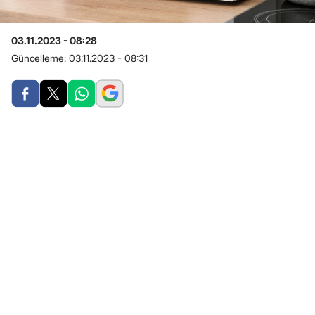
03.11.2023 - 08:28
Güncelleme:
03.11.2023 - 08:31