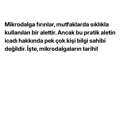
Mikrodalga fırınlar, mutfaklarda sıklıkla
kullanılan bir alettir. Ancak bu pratik aletin
icadı hakkında pek çok kişi bilgi sahibi
değildir. İşte, mikrodalgaların tarihi!