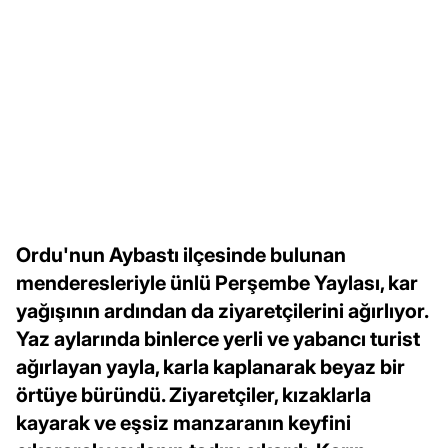
Ordu'nun Aybastı ilçesinde bulunan
menderesleriyle ünlü Perşembe Yaylası, kar
yağışının ardından da ziyaretçilerini ağırlıyor.
Yaz aylarında binlerce yerli ve yabancı turist
ağırlayan yayla, karla kaplanarak beyaz bir
örtüye büründü. Ziyaretçiler, kızaklarla
kayarak ve eşsiz manzaranın keyfini