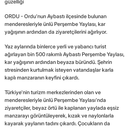
güzelliği
ORDU - Ordu'nun Aybastı ilçesinde bulunan
menderesleriyle ünlü Perşembe Yaylası, kar
yağışının ardından da ziyaretçilerini ağırlıyor.
Yaz aylarında binlerce yerli ve yabancı turist
ağırlayan bin 500 rakımlı Aybastı Perşembe Yaylası,
kar yağışının ardından beyaza büründü. Şehrin
stresinden kurtulmak isteyen vatandaşlar karla
kaplı manzaranın keyfini çıkardı.
Türkiye'nin turizm merkezlerinden olan ve
menderesleriyle ünlü Perşembe Yaylası'nda
ziyaretçiler, beyaz örtü ile kaplanan yaylada eşsiz
manzarayı görüntüleyerek, kızak ve naylonlarla
kayarak yaylanın tadını çıkardı. Çocukların da