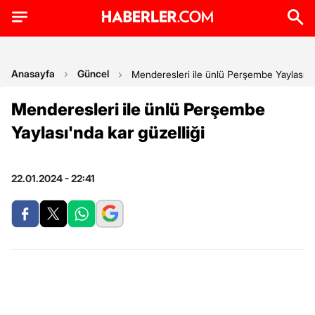
Anasayfa
Güncel
Menderesleri ile ünlü Perşembe Yaylası'nd
Menderesleri ile ünlü Perşembe
Yaylası'nda kar güzelliği
22.01.2024 - 22:41