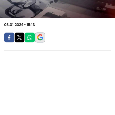
03.01.2024 - 15:13