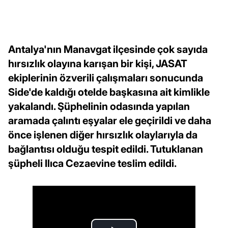
Antalya'nın Manavgat ilçesinde çok sayıda
hırsızlık olayına karışan bir kişi, JASAT
ekiplerinin özverili çalışmaları sonucunda
Side'de kaldığı otelde başkasına ait kimlikle
yakalandı. Şüphelinin odasında yapılan
aramada çalıntı eşyalar ele geçirildi ve daha
önce işlenen diğer hırsızlık olaylarıyla da
bağlantısı olduğu tespit edildi. Tutuklanan
şüpheli Ilıca Cezaevine teslim edildi.