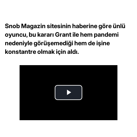
Snob Magazin sitesinin haberine göre ünlü
oyuncu, bu kararı Grant ile hem pandemi
nedeniyle görüşemediği hem de işine
konstantre olmak için aldı.