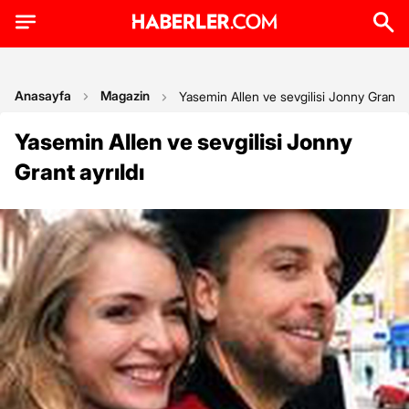
Anasayfa
Magazin
Yasemin Allen ve sevgilisi Jonny Grant ay
Yasemin Allen ve sevgilisi Jonny
Grant ayrıldı