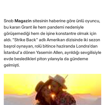
Snob
Magazin
sitesinin haberine göre ünlü oyuncu,
bu kararı Grant ile hem pandemi nedeniyle
görüşemediği hem de işine konstantre olmak için
aldı. "Strike Back" adlı Amerikan dizisinde iki sezon
başrol oynayan, rolü bitince haziranda Londra'dan
İstanbul'a dönen Yasemin Allen, ayrıldığı sevgilisiyle
evde besledikleri piton yılanıyla da gündeme
gelmişti.