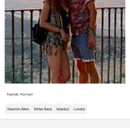
Kaynak: Hürriyet
Yasemin Allen
Strike Back
İstanbul
Londra