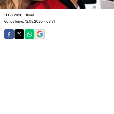
11.08.2020 - 10:41
Güncelleme:
12.08.2020 - 03:31