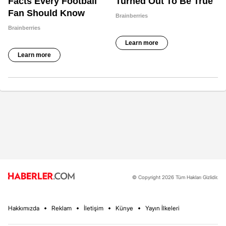
© Copyright 2026 Tüm Hakları Gizlidir.
Hakkımızda
Reklam
İletişim
Künye
Yayın İlkeleri