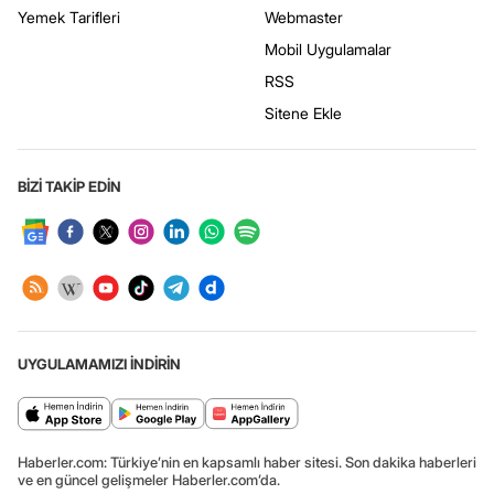
Yemek Tarifleri
Webmaster
Mobil Uygulamalar
RSS
Sitene Ekle
BİZİ TAKİP EDİN
UYGULAMAMIZI İNDİRİN
Haberler.com: Türkiye’nin en kapsamlı haber sitesi. Son dakika haberleri
ve en güncel gelişmeler Haberler.com’da.