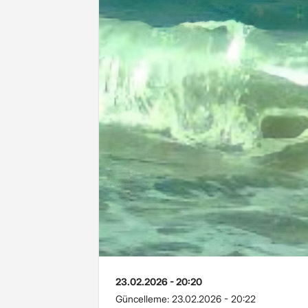
23.02.2026 - 20:20
Güncelleme:
23.02.2026 - 20:22