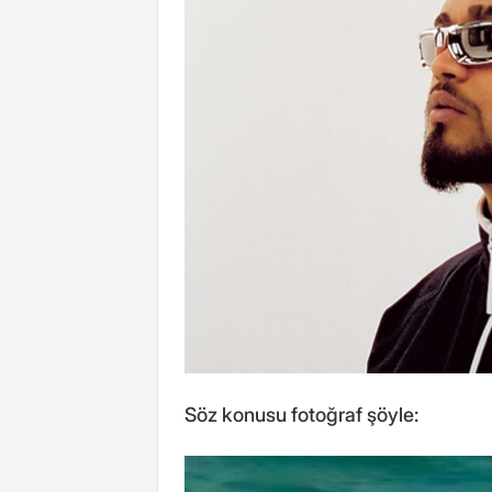
Söz konusu fotoğraf şöyle: