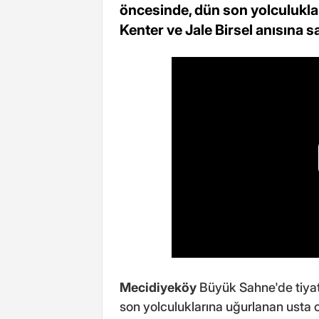
öncesinde, dün son yolculukla
Kenter ve Jale Birsel anısına 
Mecidiyeköy
Büyük Sahne'de tiyat
son yolculuklarına uğurlanan usta o