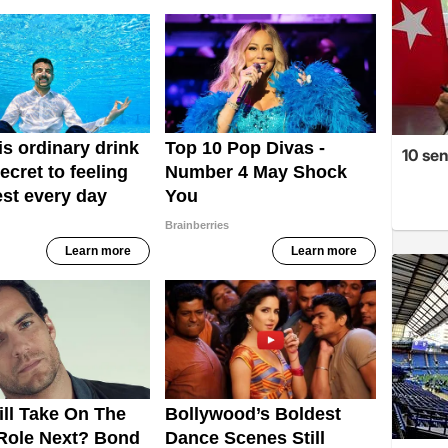
10 se