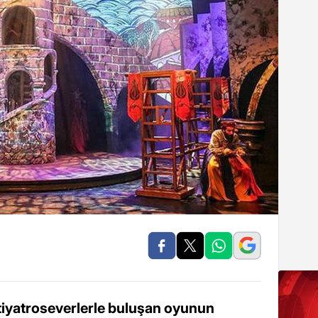
iyatroseverlerle buluşan oyunun