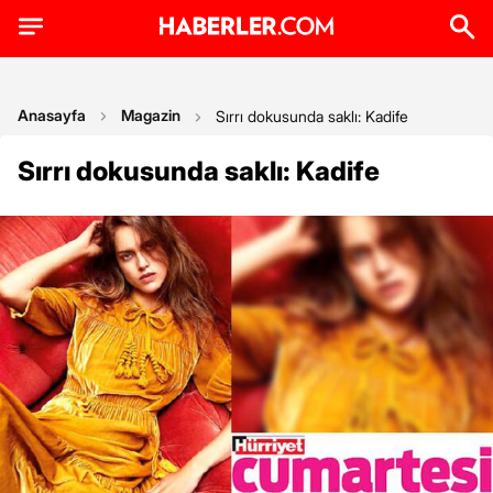
Anasayfa
Magazin
Sırrı dokusunda saklı: Kadife
Sırrı dokusunda saklı: Kadife