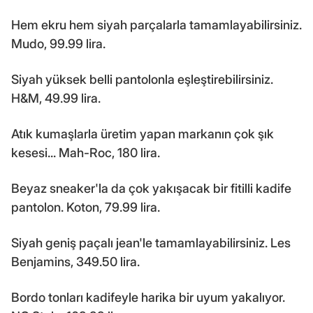
Hem ekru hem siyah parçalarla tamamlayabilirsiniz.
Mudo, 99.99 lira.
Siyah yüksek belli pantolonla eşleştirebilirsiniz.
H&M, 49.99 lira.
Atık kumaşlarla üretim yapan markanın çok şık
kesesi... Mah-Roc, 180 lira.
Beyaz sneaker'la da çok yakışacak bir fitilli kadife
pantolon. Koton, 79.99 lira.
Siyah geniş paçalı jean'le tamamlayabilirsiniz. Les
Benjamins, 349.50 lira.
Bordo tonları kadifeyle harika bir uyum yakalıyor.