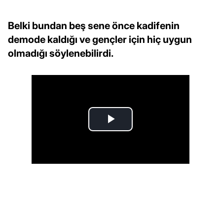
Belki bundan beş sene önce kadifenin
demode kaldığı ve gençler için hiç uygun
olmadığı söylenebilirdi.