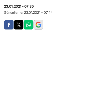
23.01.2021 - 07:35
Güncelleme:
23.01.2021 - 07:44