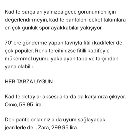
Kadife parçaları yalnızca gece görünümleri için
değerlendirmeyin, kadife pantolon-ceket takımlara
en çok günlük spor ayakkabılar yakışıyor.
70'lere gönderme yapan tavrıyla fitilli kadifeler de
çok popüler. Renk tercihinizse fitilli kadifeyle
mükemmel uyumu yakalayan taba ve tarçından
yana olabilir.
HER TARZA UYGUN
Kadife detaylar aksesuarlarda da karşımıza çıkıyor.
Oxxo, 59.95 lira.
Deri pantolonlarınızla da uyum sağlayacak,
jean'lerle de... Zara, 299.95 lira.