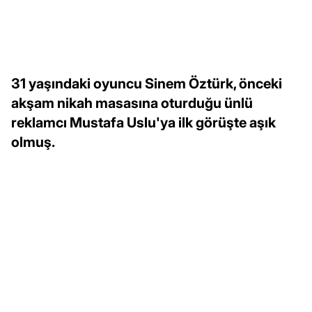
31 yaşındaki oyuncu Sinem Öztürk, önceki
akşam nikah masasına oturduğu ünlü
reklamcı Mustafa Uslu'ya ilk görüşte aşık
olmuş.