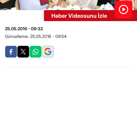
Haber Videosunu İzle
25.05.2016 - 09:32
Güncelleme:
25.05.2016 - 09:54