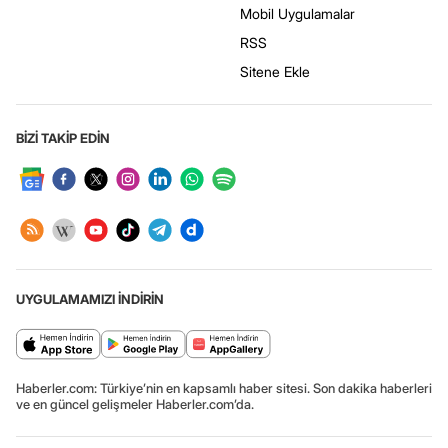
Mobil Uygulamalar
RSS
Sitene Ekle
BİZİ TAKİP EDİN
UYGULAMAMIZI İNDİRİN
Haberler.com: Türkiye’nin en kapsamlı haber sitesi. Son dakika haberleri
ve en güncel gelişmeler Haberler.com’da.