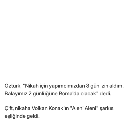
Öztürk, "Nikah için yapımcımızdan 3 gün izin aldım.
Balayımız 2 günlüğüne Roma'da olacak" dedi.
Çift, nikaha Volkan Konak'ın "Aleni Aleni" şarkısı
eşliğinde geldi.