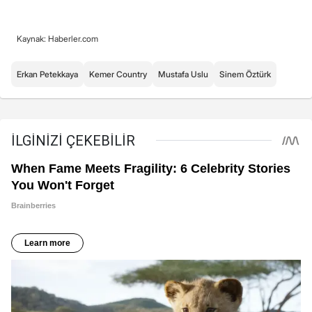
Kaynak: Haberler.com
Erkan Petekkaya
Kemer Country
Mustafa Uslu
Sinem Öztürk