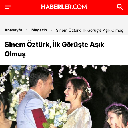
Anasayfa
Magazin
Sinem Öztürk, İlk Görüşte Aşık Olmuş
Sinem Öztürk, İlk Görüşte Aşık
Olmuş