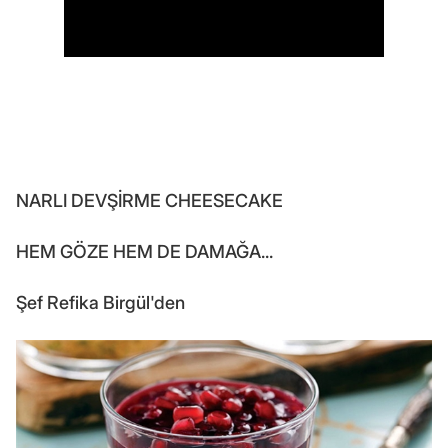
NARLI DEVŞİRME CHEESECAKE
HEM GÖZE HEM DE DAMAĞA...
Şef Refika Birgül'den