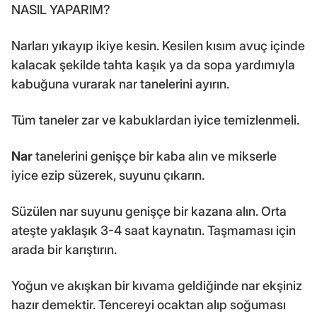
NASIL YAPARIM?
Narları yıkayıp ikiye kesin. Kesilen kısım avuç içinde
kalacak şekilde tahta kaşık ya da sopa yardımıyla
kabuğuna vurarak nar tanelerini ayırın.
Tüm taneler zar ve kabuklardan iyice temizlenmeli.
Nar
tanelerini genişçe bir kaba alın ve mikserle
iyice ezip süzerek, suyunu çıkarın.
Süzülen nar suyunu genişçe bir kazana alın. Orta
ateşte yaklaşık 3-4 saat kaynatın. Taşmaması için
arada bir karıştırın.
Yoğun ve akışkan bir kıvama geldiğinde nar ekşiniz
hazır demektir. Tencereyi ocaktan alıp soğuması