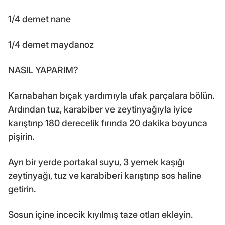
1/4 demet nane
1/4 demet maydanoz
NASIL YAPARIM?
Karnabaharı bıçak yardımıyla ufak parçalara bölün.
Ardından tuz, karabiber ve zeytinyağıyla iyice
karıştırıp 180 derecelik fırında 20 dakika boyunca
pişirin.
Ayrı bir yerde portakal suyu, 3 yemek kaşığı
zeytinyağı, tuz ve karabiberi karıştırıp sos haline
getirin.
Sosun içine incecik kıyılmış taze otları ekleyin.