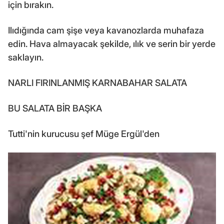
için bırakın.
Ilıdığında cam şişe veya kavanozlarda muhafaza
edin. Hava almayacak şekilde, ılık ve serin bir yerde
saklayın.
NARLI FIRINLANMIŞ KARNABAHAR SALATA
BU SALATA BİR BAŞKA
Tutti'nin kurucusu şef Müge Ergül'den