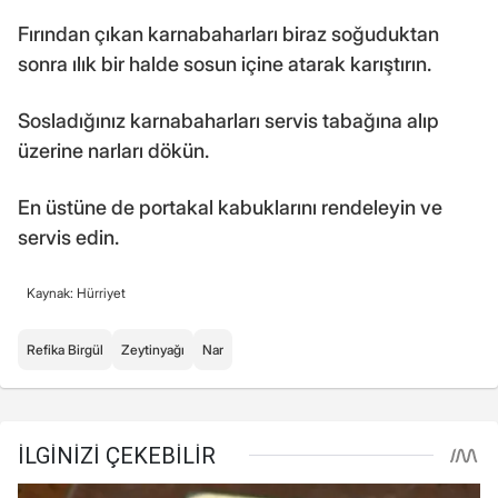
Fırından çıkan karnabaharları biraz soğuduktan
sonra ılık bir halde sosun içine atarak karıştırın.
Sosladığınız karnabaharları servis tabağına alıp
üzerine narları dökün.
En üstüne de portakal kabuklarını rendeleyin ve
servis edin.
Kaynak: Hürriyet
Refika Birgül
Zeytinyağı
Nar