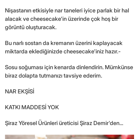
Nişastanın etkisiyle nar taneleri iyice parlak bir hal
alacak ve cheesecake'in üzerinde çok hoş bir
görüntü oluşturacak.
Bu narlı sostan da kremanın üzerini kaplayacak
miktarda eklediğinizde cheesecake'iniz hazır.-
Sosu soğuması için kenarda dinlendirin. Mümkünse
biraz dolapta tutmanızı tavsiye ederim.
NAR EKŞİSİ
KATKI MADDESİ YOK
Şiraz Yöresel Ürünleri üreticisi Şiraz Demir'den...