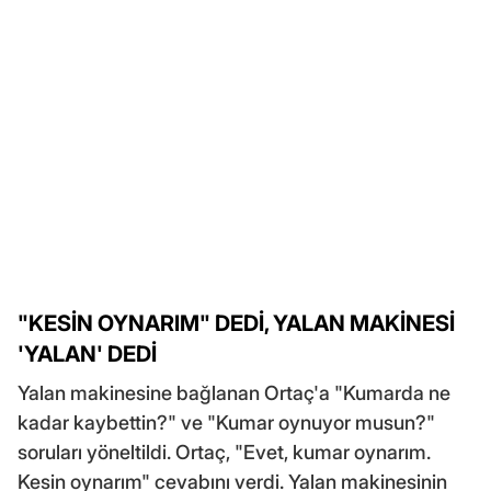
"KESİN OYNARIM" DEDİ, YALAN MAKİNESİ
'YALAN' DEDİ
Yalan makinesine bağlanan Ortaç'a "Kumarda ne
kadar kaybettin?" ve "Kumar oynuyor musun?"
soruları yöneltildi. Ortaç, "Evet, kumar oynarım.
Kesin oynarım" cevabını verdi. Yalan makinesinin