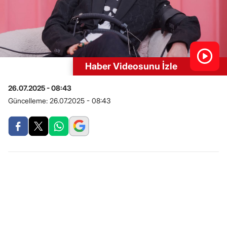
Haber Videosunu İzle
26.07.2025 - 08:43
Güncelleme:
26.07.2025 - 08:43