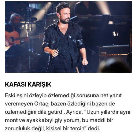
KAFASI KARIŞIK
Eski eşini özleyip özlemediği sorusuna net yanıt
veremeyen Ortaç, bazen özlediğini bazen de
özlemediğini dile getirdi. Ayrıca, "Uzun yıllardır aynı
mont ve ayakkabıyı giyiyorum, bu maddi bir
zorunluluk değil, kişisel bir tercih" dedi.