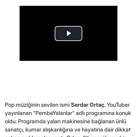
Pop müziğinin sevilen ismi
Serdar Ortaç
, YouTuber
yayınlanan "PembeYalanlar" adlı programına konuk
oldu. Programda yalan makinesine bağlanan ünlü
sanatçı, kumar alışkanlığına ve hayatına dair dikkat