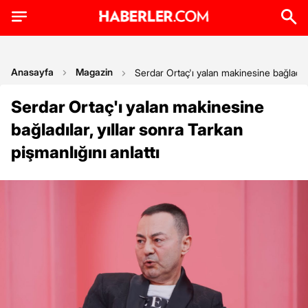
Anasayfa
Magazin
Serdar Ortaç'ı yalan makinesine bağladılar
Serdar Ortaç'ı yalan makinesine
bağladılar, yıllar sonra Tarkan
pişmanlığını anlattı