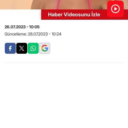
Haber Videosunu İzle
26.07.2023 - 10:05
Güncelleme:
26.07.2023 - 10:24