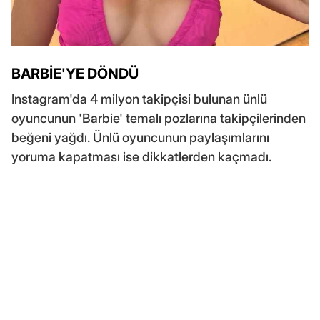
BARBİE'YE DÖNDÜ
Instagram'da 4 milyon takipçisi bulunan ünlü
oyuncunun 'Barbie' temalı pozlarına takipçilerinden
beğeni yağdı. Ünlü oyuncunun paylaşımlarını
yoruma kapatması ise dikkatlerden kaçmadı.