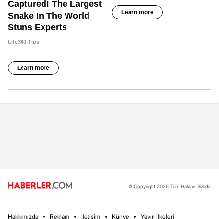
© Copyright 2026 Tüm Hakları Gizlidir.
Hakkımızda
Reklam
İletişim
Künye
Yayın İlkeleri