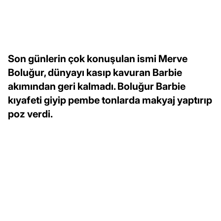
Son günlerin çok konuşulan ismi Merve
Boluğur, dünyayı kasıp kavuran Barbie
akımından geri kalmadı. Boluğur Barbie
kıyafeti giyip pembe tonlarda makyaj yaptırıp
poz verdi.