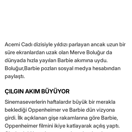
Acemi Cadı dizisiyle yıldızı parlayan ancak uzun bir
süre ekranlardan uzak olan Merve Boluğur da
dünyada hızla yayılan Barbie akımına uydu.
Boluğur,Barbie pozları sosyal medya hesabından
paylaştı.
ÇILGIN AKIM BÜYÜYOR
Sinemaseverlerin haftalardır büyük bir merakla
beklediği Oppenheimer ve Barbie dün vizyona
girdi. İlk açıklanan gişe rakamlarına göre Barbie,
Oppenheimer filmini ikiye katlayarak açılış yaptı.