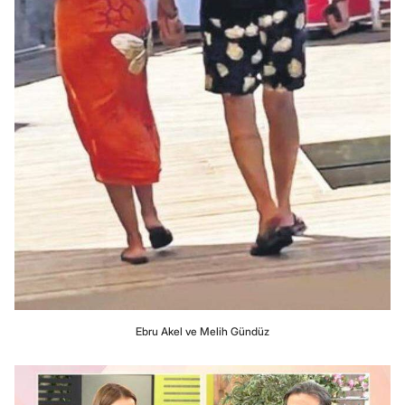
Ebru Akel ve Melih Gündüz