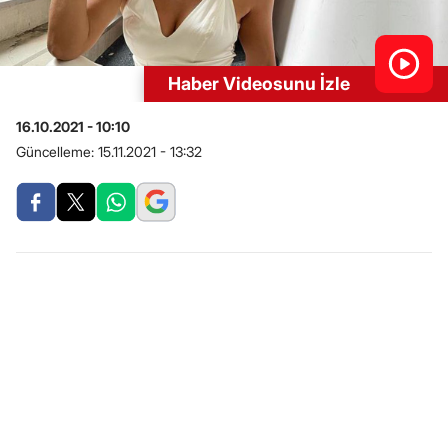
Haber Videosunu İzle
16.10.2021 - 10:10
Güncelleme:
15.11.2021 - 13:32