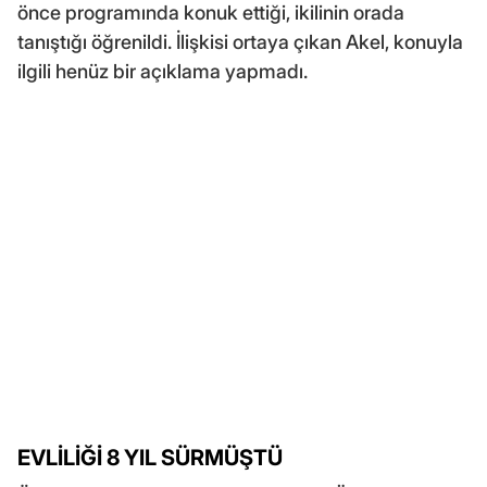
önce programında konuk ettiği, ikilinin orada
tanıştığı öğrenildi. İlişkisi ortaya çıkan Akel, konuyla
ilgili henüz bir açıklama yapmadı.
EVLİLİĞİ 8 YIL SÜRMÜŞTÜ