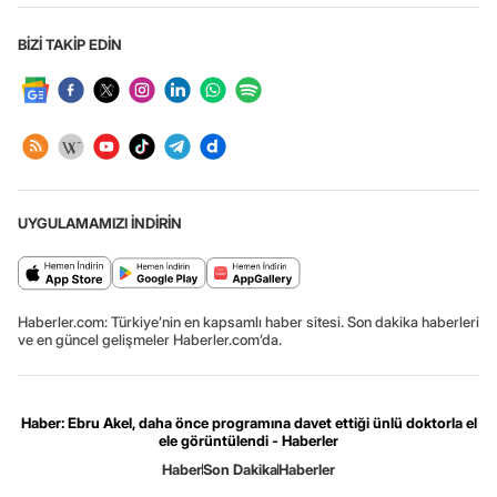
BİZİ TAKİP EDİN
UYGULAMAMIZI İNDİRİN
Haberler.com: Türkiye’nin en kapsamlı haber sitesi. Son dakika haberleri
ve en güncel gelişmeler Haberler.com’da.
Haber: Ebru Akel, daha önce programına davet ettiği ünlü doktorla el
ele görüntülendi - Haberler
Haber
Son Dakika
Haberler