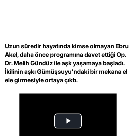
Uzun süredir hayatında kimse olmayan Ebru
Akel, daha önce programına davet ettiği Op.
Dr. Melih Gündüz ile aşk yaşamaya başladı.
İkilinin aşkı Gümüşsuyu'ndaki bir mekana el
ele girmesiyle ortaya çıktı.