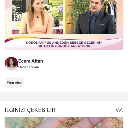
Ecem Altan
Haberler.com
Ebru Akel