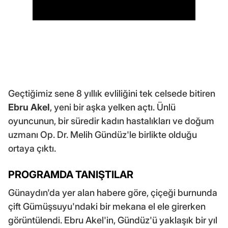
Geçtiğimiz sene 8 yıllık evliliğini tek celsede bitiren
Ebru Akel
, yeni bir aşka yelken açtı. Ünlü
oyuncunun, bir süredir kadın hastalıkları ve doğum
uzmanı Op. Dr. Melih Gündüz'le birlikte olduğu
ortaya çıktı.
PROGRAMDA TANIŞTILAR
Günaydın'da yer alan habere göre, çiçeği burnunda
çift Gümüşsuyu'ndaki bir mekana el ele girerken
görüntülendi. Ebru Akel'in, Gündüz'ü yaklaşık bir yıl