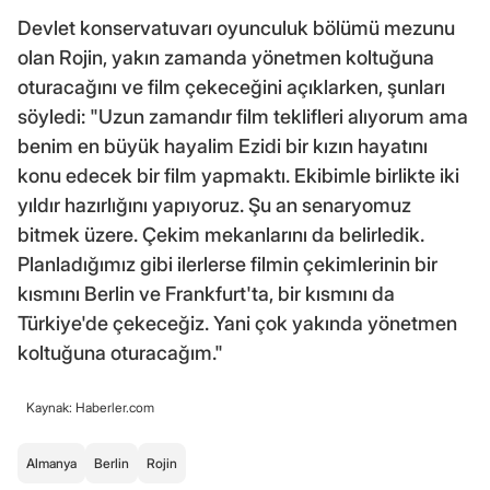
Devlet konservatuvarı oyunculuk bölümü mezunu
olan Rojin, yakın zamanda yönetmen koltuğuna
oturacağını ve film çekeceğini açıklarken, şunları
söyledi: "Uzun zamandır film teklifleri alıyorum ama
benim en büyük hayalim Ezidi bir kızın hayatını
konu edecek bir film yapmaktı. Ekibimle birlikte iki
yıldır hazırlığını yapıyoruz. Şu an senaryomuz
bitmek üzere. Çekim mekanlarını da belirledik.
Planladığımız gibi ilerlerse filmin çekimlerinin bir
kısmını Berlin ve Frankfurt'ta, bir kısmını da
Türkiye'de çekeceğiz. Yani çok yakında yönetmen
koltuğuna oturacağım."
Kaynak: Haberler.com
Almanya
Berlin
Rojin