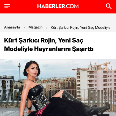
Anasayfa
Magazin
Kürt Şarkıcı Rojin, Yeni Saç Modeliyle Hay
Kürt Şarkıcı Rojin, Yeni Saç
Modeliyle Hayranlarını Şaşırttı