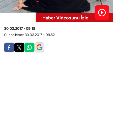
Haber Videosunu İzle
30.03.2017 - 09:18
Güncelleme:
30.03.2017 - 09:52