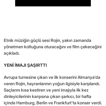
Etnik müziğin güçlü sesi Rojin, yakın zamanda
yönetmen koltuğuna oturacağını ve film çekeceğini
açıkladı.
YENİ İMAJI ŞAŞIRTTI
Avrupa turnesine çıkan ve ilk konserini Almanya'da
veren Rojin, hayranlarının yoğun ilgisiyle karşılandı.
Saçlarını kısa kestiren ve yeni imajıyla ilk kez
dinleyicilerinin karşısına çıkan şarkıcı, bir hafta
içinde Hamburg, Berlin ve Frankfurt'ta konser verdi.