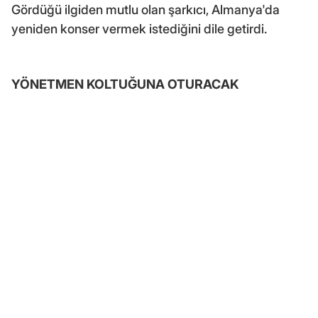
Gördüğü ilgiden mutlu olan şarkıcı, Almanya'da
yeniden konser vermek istediğini dile getirdi.
YÖNETMEN KOLTUĞUNA OTURACAK