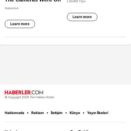
© Copyright 2026 Tüm Hakları Gizlidir.
Hakkımızda
Reklam
İletişim
Künye
Yayın İlkeleri