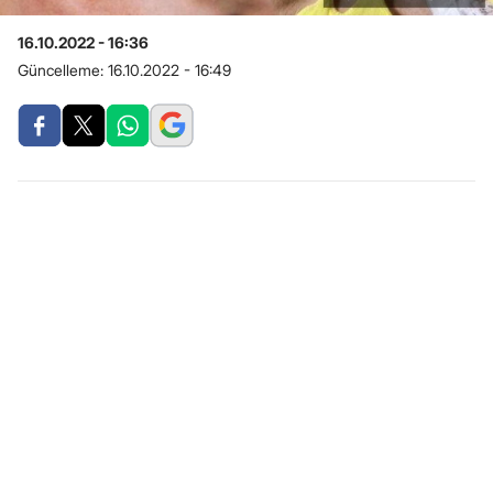
16.10.2022 - 16:36
Güncelleme:
16.10.2022 - 16:49