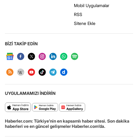
Mobil Uygulamalar
RSS
Sitene Ekle
BİZİ TAKİP EDİN
UYGULAMAMIZI İNDİRİN
Haberler.com: Türkiye’nin en kapsamlı haber sitesi. Son dakika
haberleri ve en güncel gelişmeler Haberler.com’da.