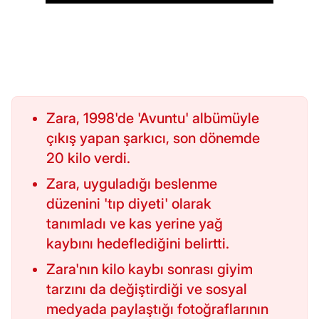
Zara, 1998'de 'Avuntu' albümüyle
çıkış yapan şarkıcı, son dönemde
20 kilo verdi.
Zara, uyguladığı beslenme
düzenini 'tıp diyeti' olarak
tanımladı ve kas yerine yağ
kaybını hedeflediğini belirtti.
Zara'nın kilo kaybı sonrası giyim
tarzını da değiştirdiği ve sosyal
medyada paylaştığı fotoğraflarının