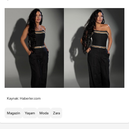
Kaynak: Haberler.com
Magazin
Yaşam
Moda
Zara