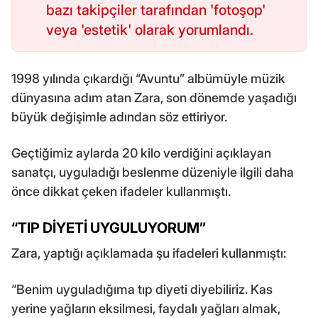
bazı takipçiler tarafından 'fotoşop'
veya 'estetik' olarak yorumlandı.
1998 yılında çıkardığı “Avuntu” albümüyle müzik
dünyasına adım atan Zara, son dönemde yaşadığı
büyük değişimle adından söz ettiriyor.
Geçtiğimiz aylarda 20 kilo verdiğini açıklayan
sanatçı, uyguladığı beslenme düzeniyle ilgili daha
önce dikkat çeken ifadeler kullanmıştı.
“TIP DİYETİ UYGULUYORUM”
Zara, yaptığı açıklamada şu ifadeleri kullanmıştı:
“Benim uyguladığıma tıp diyeti diyebiliriz. Kas
yerine yağların eksilmesi, faydalı yağları almak,