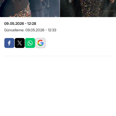
09.05.2026 - 12:28
Güncelleme:
09.05.2026 - 12:33