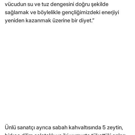
vücudun su ve tuz dengesini doğru şekilde
sağlamak ve böylelikle gençliğimizdeki enerjiyi
yeniden kazanmak üzerine bir diyet.”
Ünlü sanatçı ayrıca sabah kahvaltısında 5 zeytin,