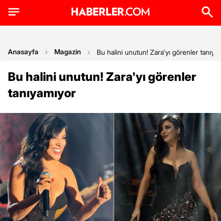
Anasayfa
Magazin
Bu halini unutun! Zara'yı görenler tanıya
Bu halini unutun! Zara'yı görenler
tanıyamıyor