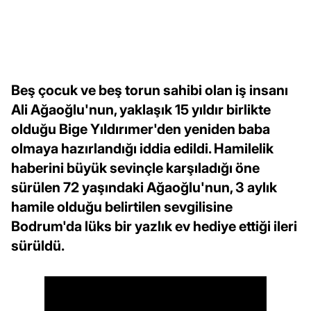
Beş çocuk ve beş torun sahibi olan iş insanı
Ali Ağaoğlu'nun, yaklaşık 15 yıldır birlikte
olduğu Bige Yıldırımer'den yeniden baba
olmaya hazırlandığı iddia edildi. Hamilelik
haberini büyük sevinçle karşıladığı öne
sürülen 72 yaşındaki Ağaoğlu'nun, 3 aylık
hamile olduğu belirtilen sevgilisine
Bodrum'da lüks bir yazlık ev hediye ettiği ileri
sürüldü.