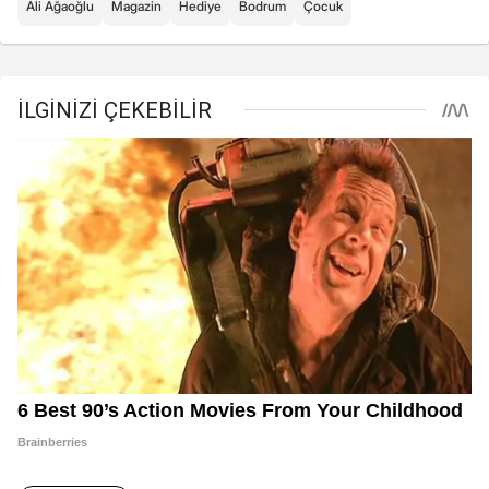
Ali Ağaoğlu
Magazin
Hediye
Bodrum
Çocuk