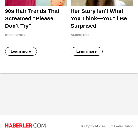
© Copyright 2026 Tüm Hakları Gizlidir.