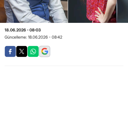
18.06.2026 - 08:03
Güncelleme:
18.06.2026 - 08:42