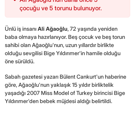
çocuğu ve 5 torunu bulunuyor.
Ünlü iş insanı
Ali Ağaoğlu
, 72 yaşında yeniden
baba olmaya hazırlanıyor. Beş çocuk ve beş torun
sahibi olan Ağaoğlu'nun, uzun yıllardır birlikte
olduğu sevgilisi Bige Yıldırımer'in hamile olduğu
öne sürüldü.
Sabah gazetesi yazarı Bülent Cankurt'un haberine
göre, Ağaoğlu'nun yaklaşık 15 yıldır birliktelik
yaşadığı 2007 Miss Model of Turkey birincisi Bige
Yıldırımer'den bebek müjdesi aldığı belirtildi.