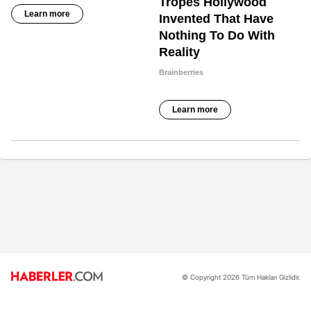
© Copyright 2026 Tüm Hakları Gizlidir.