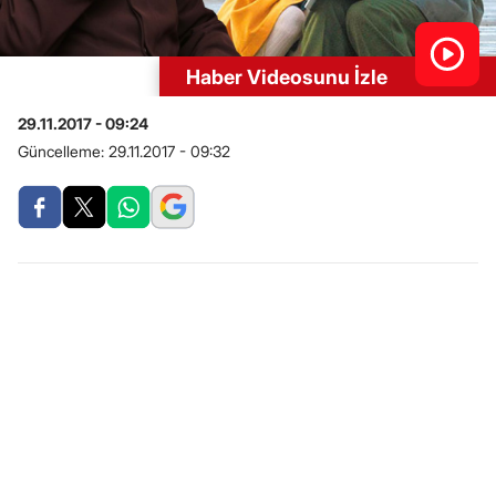
Haber Videosunu İzle
29.11.2017 - 09:24
Güncelleme:
29.11.2017 - 09:32