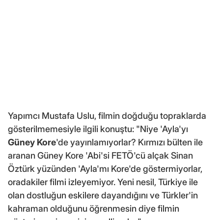
Yapımcı Mustafa Uslu, filmin doğduğu topraklarda
gösterilmemesiyle ilgili konuştu: "Niye 'Ayla'yı
Güney Kore
'de yayınlamıyorlar? Kırmızı bülten ile
aranan Güney Kore 'Abi'si FETÖ'cü alçak Sinan
Öztürk yüzünden 'Ayla'mı Kore'de göstermiyorlar,
oradakiler filmi izleyemiyor. Yeni nesil, Türkiye ile
olan dostluğun eskilere dayandığını ve Türkler'in
kahraman olduğunu öğrenmesin diye filmin