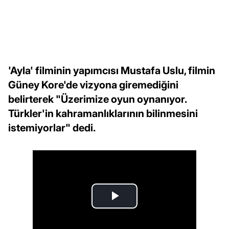
'Ayla' filminin yapımcısı Mustafa Uslu, filmin
Güney Kore'de vizyona giremediğini
belirterek "Üzerimize oyun oynanıyor.
Türkler'in kahramanlıklarının bilinmesini
istemiyorlar" dedi.