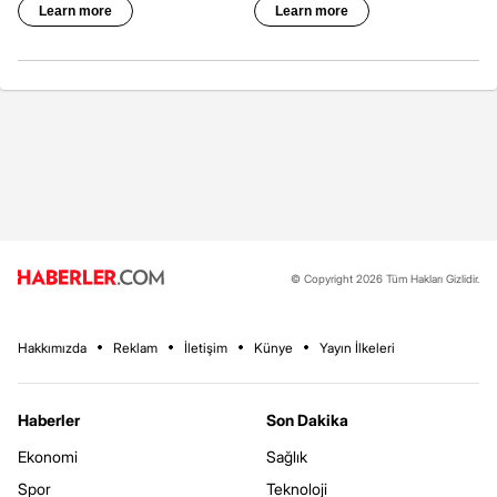
© Copyright 2026 Tüm Hakları Gizlidir.
Hakkımızda
Reklam
İletişim
Künye
Yayın İlkeleri
Haberler
Son Dakika
Ekonomi
Sağlık
Spor
Teknoloji