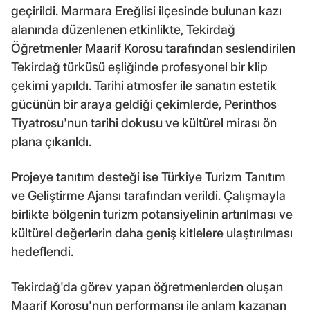
geçirildi. Marmara Ereğlisi ilçesinde bulunan kazı
alanında düzenlenen etkinlikte, Tekirdağ
Öğretmenler Maarif Korosu tarafından seslendirilen
Tekirdağ türküsü eşliğinde profesyonel bir klip
çekimi yapıldı. Tarihi atmosfer ile sanatın estetik
gücünün bir araya geldiği çekimlerde, Perinthos
Tiyatrosu'nun tarihi dokusu ve kültürel mirası ön
plana çıkarıldı.
Projeye tanıtım desteği ise Türkiye Turizm Tanıtım
ve Geliştirme Ajansı tarafından verildi. Çalışmayla
birlikte bölgenin turizm potansiyelinin artırılması ve
kültürel değerlerin daha geniş kitlelere ulaştırılması
hedeflendi.
Tekirdağ'da görev yapan öğretmenlerden oluşan
Maarif Korosu'nun performansı ile anlam kazanan