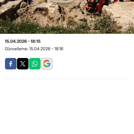
15.04.2026 - 18:15
Güncelleme:
15.04.2026 - 18:16