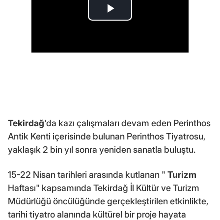
Tekirdağ
'da kazı çalışmaları devam eden Perinthos
Antik Kenti içerisinde bulunan Perinthos Tiyatrosu,
yaklaşık 2 bin yıl sonra yeniden sanatla buluştu.
15-22 Nisan tarihleri arasında kutlanan "
Turizm
Haftası" kapsamında Tekirdağ İl Kültür ve Turizm
Müdürlüğü öncülüğünde gerçekleştirilen etkinlikte,
tarihi tiyatro alanında kültürel bir proje hayata