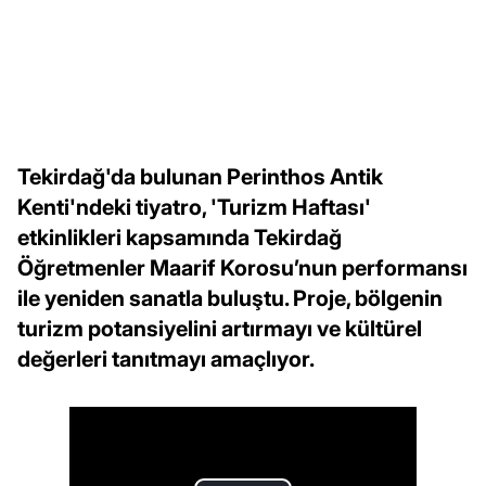
Tekirdağ'da bulunan Perinthos Antik
Kenti'ndeki tiyatro, 'Turizm Haftası'
etkinlikleri kapsamında Tekirdağ
Öğretmenler Maarif Korosu’nun performansı
ile yeniden sanatla buluştu. Proje, bölgenin
turizm potansiyelini artırmayı ve kültürel
değerleri tanıtmayı amaçlıyor.