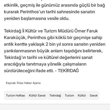
etkinlik, geçmiş ile günümüz arasında güçlü bir bağ
kurarak Perinthos'un tarihi sahnesinde sanatın
yeniden başlamasına vesile oldu.
Tekirdağ İl Kültür ve Turizm Müdürü Ömer Faruk
Karaküçük, Perinthos gibi köklü bir geçmişe sahip
antik kentte yaklaşık 2 bin yıl sonra sanatın yeniden
yankılanmasının büyük anlam taşıdığını belirterek,
Tekirdağ'ın tarihi ve kültürel değerlerini sanat
aracılığıyla tanıtmaya yönelik çalışmaların
sürdürüleceğini ifade etti. - TEKİRDAĞ
Kaynak: İhlas Haber Ajansı
Turizm Haftası
Kültür Sanat
Tekirdağ
Turizm
Kültür
Sanat