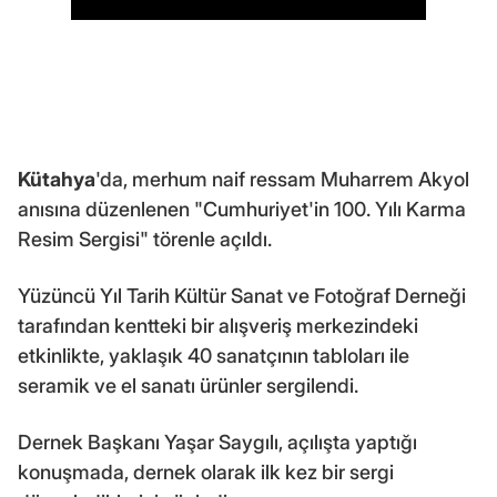
Kütahya
'da, merhum naif ressam Muharrem Akyol
anısına düzenlenen "Cumhuriyet'in 100. Yılı Karma
Resim Sergisi" törenle açıldı.
Yüzüncü Yıl Tarih Kültür Sanat ve Fotoğraf Derneği
tarafından kentteki bir alışveriş merkezindeki
etkinlikte, yaklaşık 40 sanatçının tabloları ile
seramik ve el sanatı ürünler sergilendi.
Dernek Başkanı Yaşar Saygılı, açılışta yaptığı
konuşmada, dernek olarak ilk kez bir sergi