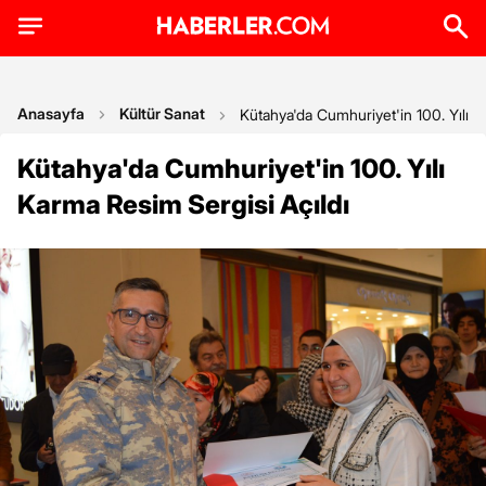
Anasayfa
Kültür Sanat
Kütahya'da Cumhuriyet'in 100. Yılı K
Kütahya'da Cumhuriyet'in 100. Yılı
Karma Resim Sergisi Açıldı