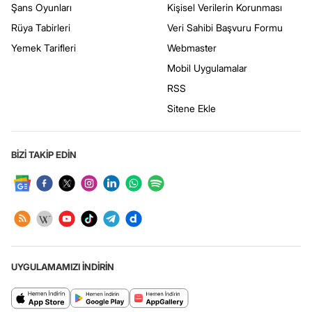
Şans Oyunları
Kişisel Verilerin Korunması
Rüya Tabirleri
Veri Sahibi Başvuru Formu
Yemek Tarifleri
Webmaster
Mobil Uygulamalar
RSS
Sitene Ekle
BİZİ TAKİP EDİN
UYGULAMAMIZI İNDİRİN