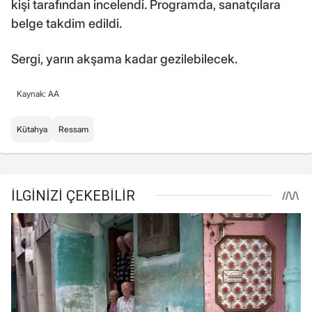
kişi tarafından incelendi. Programda, sanatçılara
belge takdim edildi.
Sergi, yarın akşama kadar gezilebilecek.
Kaynak: AA
Kütahya
Ressam