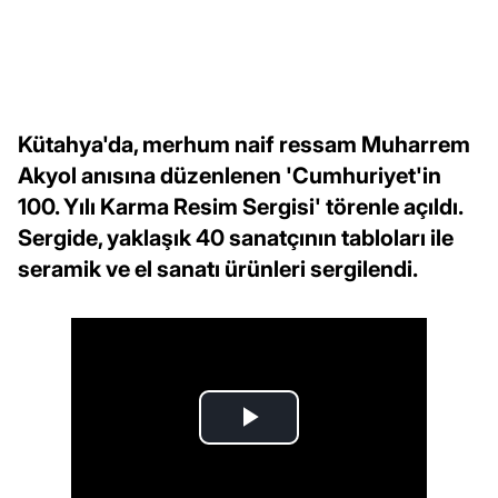
Kütahya'da, merhum naif ressam Muharrem
Akyol anısına düzenlenen 'Cumhuriyet'in
100. Yılı Karma Resim Sergisi' törenle açıldı.
Sergide, yaklaşık 40 sanatçının tabloları ile
seramik ve el sanatı ürünleri sergilendi.