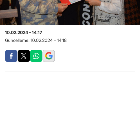
10.02.2024 - 14:17
Güncelleme:
10.02.2024 - 14:18