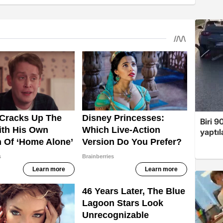
Biri 9
yaptıl