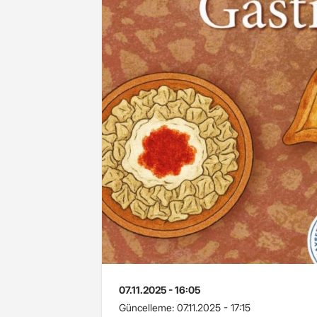
07.11.2025 - 16:05
Güncelleme:
07.11.2025 - 17:15