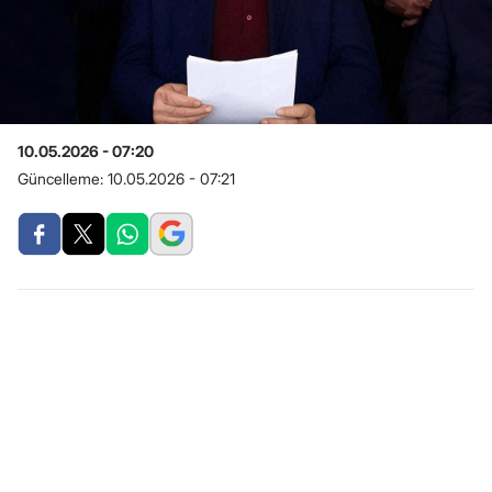
10.05.2026 - 07:20
Güncelleme:
10.05.2026 - 07:21