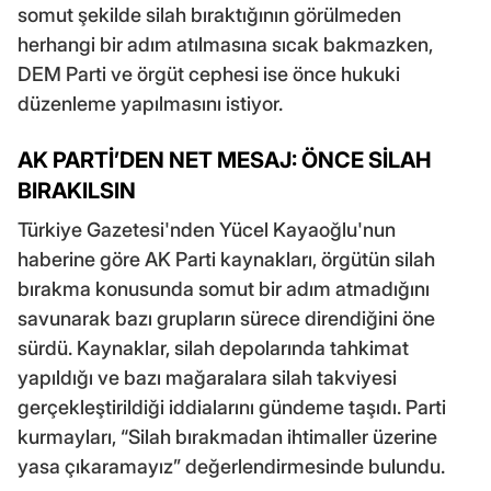
somut şekilde silah bıraktığının görülmeden
herhangi bir adım atılmasına sıcak bakmazken,
DEM Parti ve örgüt cephesi ise önce hukuki
düzenleme yapılmasını istiyor.
AK PARTİ’DEN NET MESAJ: ÖNCE SİLAH
BIRAKILSIN
Türkiye Gazetesi'nden Yücel Kayaoğlu'nun
haberine göre AK Parti kaynakları, örgütün silah
bırakma konusunda somut bir adım atmadığını
savunarak bazı grupların sürece direndiğini öne
sürdü. Kaynaklar, silah depolarında tahkimat
yapıldığı ve bazı mağaralara silah takviyesi
gerçekleştirildiği iddialarını gündeme taşıdı. Parti
kurmayları, “Silah bırakmadan ihtimaller üzerine
yasa çıkaramayız” değerlendirmesinde bulundu.