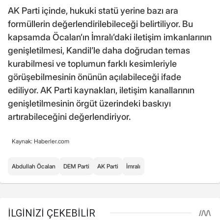
AK Parti içinde, hukuki statü yerine bazı ara
formüllerin değerlendirilebileceği belirtiliyor. Bu
kapsamda Öcalan’ın İmralı’daki iletişim imkanlarının
genişletilmesi, Kandil’le daha doğrudan temas
kurabilmesi ve toplumun farklı kesimleriyle
görüşebilmesinin önünün açılabileceği ifade
ediliyor. AK Parti kaynakları, iletişim kanallarının
genişletilmesinin örgüt üzerindeki baskıyı
artırabileceğini değerlendiriyor.
Kaynak: Haberler.com
Abdullah Öcalan
DEM Parti
AK Parti
İmralı