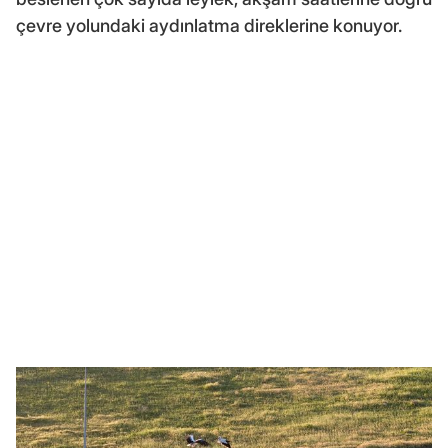
çevre yolundaki aydınlatma direklerine konuyor.