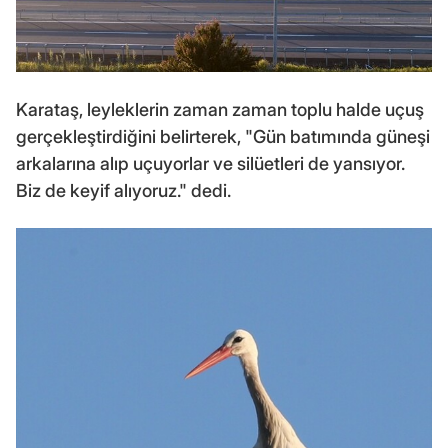
Karataş, leyleklerin zaman zaman toplu halde uçuş
gerçekleştirdiğini belirterek, "Gün batımında güneşi
arkalarına alıp uçuyorlar ve silüetleri de yansıyor.
Biz de keyif alıyoruz." dedi.