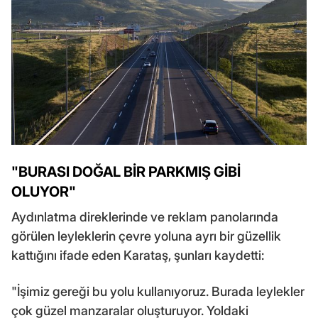
"BURASI DOĞAL BİR PARKMIŞ GİBİ
OLUYOR"
Aydınlatma direklerinde ve reklam panolarında
görülen leyleklerin çevre yoluna ayrı bir güzellik
kattığını ifade eden Karataş, şunları kaydetti:
"İşimiz gereği bu yolu kullanıyoruz. Burada leylekler
çok güzel manzaralar oluşturuyor. Yoldaki