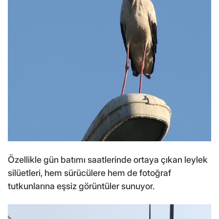
Özellikle gün batımı saatlerinde ortaya çıkan leylek
silüetleri, hem sürücülere hem de fotoğraf
tutkunlarına eşsiz görüntüler sunuyor.