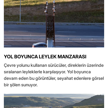
YOL BOYUNCA LEYLEK MANZARASI
Çevre yolunu kullanan sürücüler, direklerin üzerinde
sıralanan leyleklerle karşılaşıyor. Yol boyunca
devam eden bu görüntüler, seyahat edenlere görsel
bir şölen sunuyor.