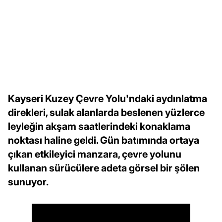
Kayseri Kuzey Çevre Yolu'ndaki aydınlatma
direkleri, sulak alanlarda beslenen yüzlerce
leyleğin akşam saatlerindeki konaklama
noktası haline geldi. Gün batımında ortaya
çıkan etkileyici manzara, çevre yolunu
kullanan sürücülere adeta görsel bir şölen
sunuyor.