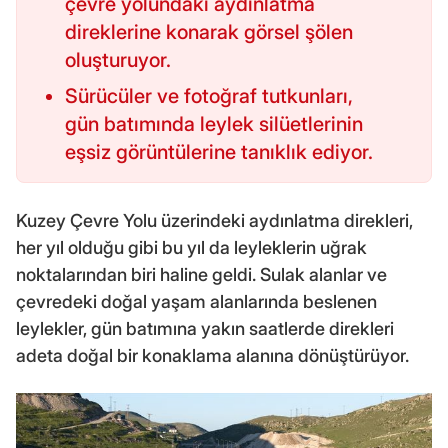
çevre yolundaki aydınlatma
direklerine konarak görsel şölen
oluşturuyor.
Sürücüler ve fotoğraf tutkunları,
gün batımında leylek silüetlerinin
eşsiz görüntülerine tanıklık ediyor.
Kuzey Çevre Yolu üzerindeki aydınlatma direkleri,
her yıl olduğu gibi bu yıl da leyleklerin uğrak
noktalarından biri haline geldi. Sulak alanlar ve
çevredeki doğal yaşam alanlarında beslenen
leylekler, gün batımına yakın saatlerde direkleri
adeta doğal bir konaklama alanına dönüştürüyor.