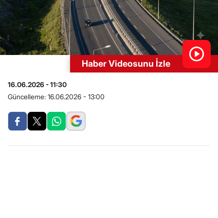
Haber Videosunu İzle
16.06.2026 - 11:30
Güncelleme:
16.06.2026 - 13:00