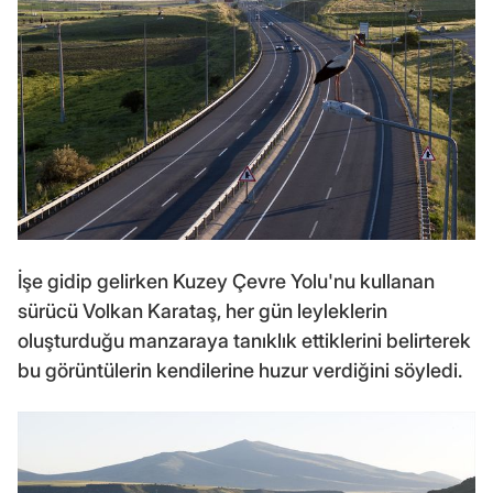
İşe gidip gelirken Kuzey Çevre Yolu'nu kullanan
sürücü Volkan Karataş, her gün leyleklerin
oluşturduğu manzaraya tanıklık ettiklerini belirterek
bu görüntülerin kendilerine huzur verdiğini söyledi.