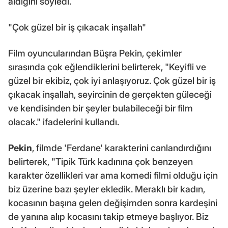
aldığını söyledi.
"Çok güzel bir iş çıkacak inşallah"
Film oyuncularından Büşra Pekin, çekimler
sırasında çok eğlendiklerini belirterek, "Keyifli ve
güzel bir ekibiz, çok iyi anlaşıyoruz. Çok güzel bir iş
çıkacak inşallah, seyircinin de gerçekten güleceği
ve kendisinden bir şeyler bulabileceği bir film
olacak." ifadelerini kullandı.
Pekin
, filmde 'Ferdane' karakterini canlandırdığını
belirterek, "Tipik Türk kadınına çok benzeyen
karakter özellikleri var ama komedi filmi olduğu için
biz üzerine bazı şeyler ekledik. Meraklı bir kadın,
kocasının başına gelen değişimden sonra kardeşini
de yanına alıp kocasını takip etmeye başlıyor. Biz