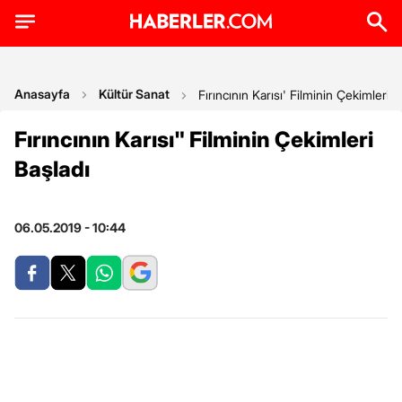
Anasayfa
Kültür Sanat
Fırıncının Karısı' Filminin Çekimleri B
Fırıncının Karısı" Filminin Çekimleri
Başladı
06.05.2019 - 10:44