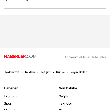
© Copyright 2026 Tüm Hakları Gizlidir.
Hakkımızda
Reklam
İletişim
Künye
Yayın İlkeleri
Haberler
Son Dakika
Ekonomi
Sağlık
Spor
Teknoloji