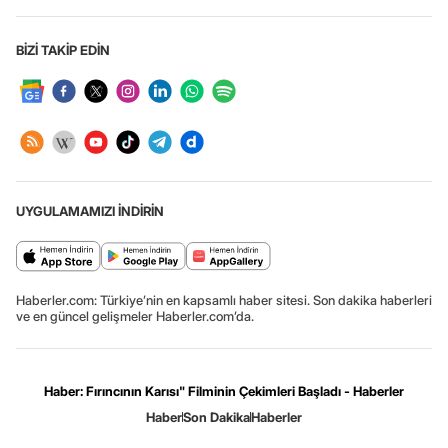
BİZİ TAKİP EDİN
UYGULAMAMIZI İNDİRİN
Haberler.com: Türkiye’nin en kapsamlı haber sitesi. Son dakika haberleri
ve en güncel gelişmeler Haberler.com’da.
Haber: Fırıncının Karısı" Filminin Çekimleri Başladı - Haberler
Haber
Son Dakika
Haberler