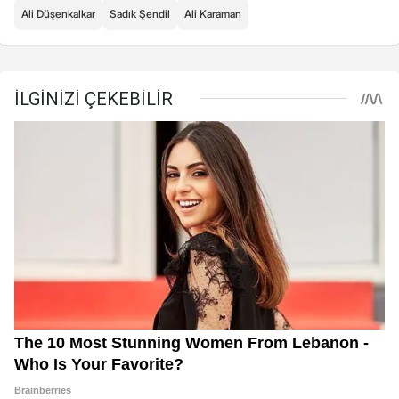
Ali Düşenkalkar
Sadık Şendil
Ali Karaman