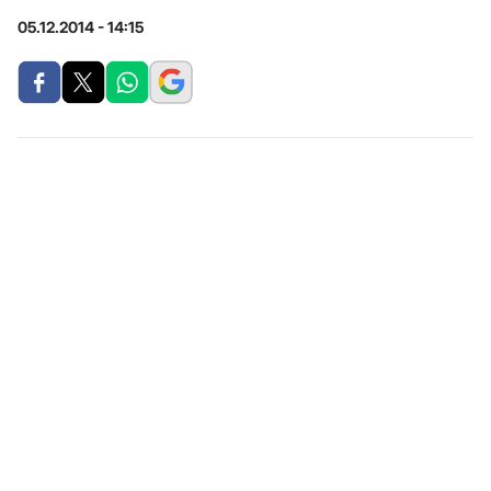
05.12.2014 - 14:15