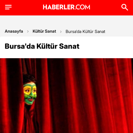
Anasayfa
Kültür Sanat
Bursa'da Kültür Sanat
Bursa'da Kültür Sanat