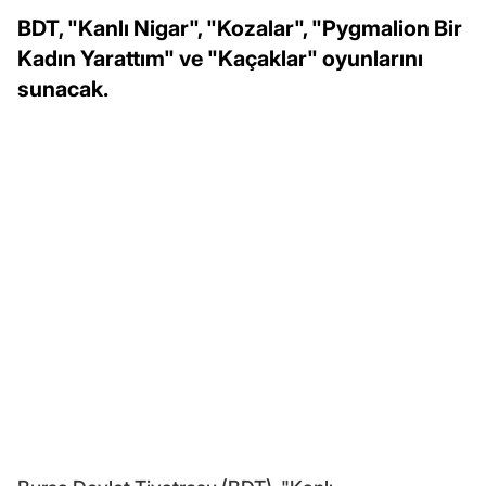
BDT, "Kanlı Nigar", "Kozalar", "Pygmalion Bir
Kadın Yarattım" ve "Kaçaklar" oyunlarını
sunacak.