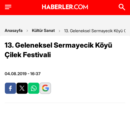
Anasayfa
Kültür Sanat
13. Geleneksel Sermayecik Köyü Çile
13. Geleneksel Sermayecik Köyü
Çilek Festivali
04.08.2019 - 16:37