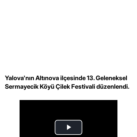
Yalova'nın Altınova ilçesinde 13. Geleneksel
Sermayecik Köyü Çilek Festivali düzenlendi.