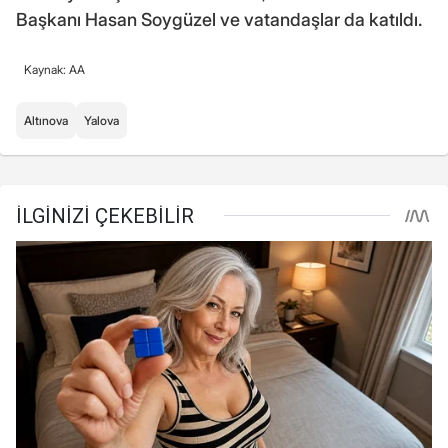
Başkanı Hasan Soygüzel ve vatandaşlar da katıldı.
Kaynak: AA
Altınova
Yalova