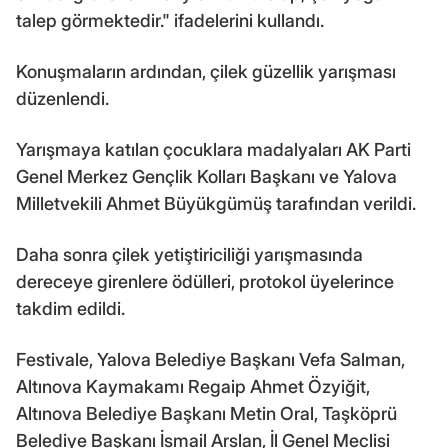
talep görmektedir." ifadelerini kullandı.
Konuşmaların ardından, çilek güzellik yarışması
düzenlendi.
Yarışmaya katılan çocuklara madalyaları AK Parti
Genel Merkez Gençlik Kolları Başkanı ve Yalova
Milletvekili Ahmet Büyükgümüş tarafından verildi.
Daha sonra çilek yetiştiriciliği yarışmasında
dereceye girenlere ödülleri, protokol üyelerince
takdim edildi.
Festivale, Yalova Belediye Başkanı Vefa Salman,
Altınova Kaymakamı Regaip Ahmet Özyiğit,
Altınova Belediye Başkanı Metin Oral, Taşköprü
Belediye Başkanı İsmail Arslan, İl Genel Meclisi