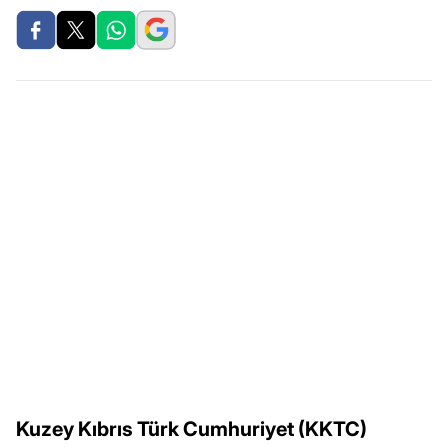
Kuzey Kıbrıs Türk Cumhuriyet (KKTC)