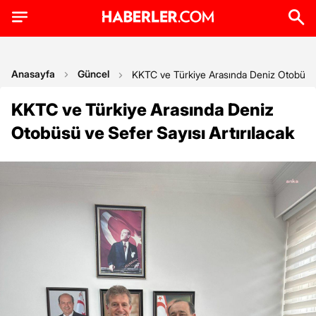
Anasayfa
Güncel
KKTC ve Türkiye Arasında Deniz Otobüsü v
KKTC ve Türkiye Arasında Deniz
Otobüsü ve Sefer Sayısı Artırılacak