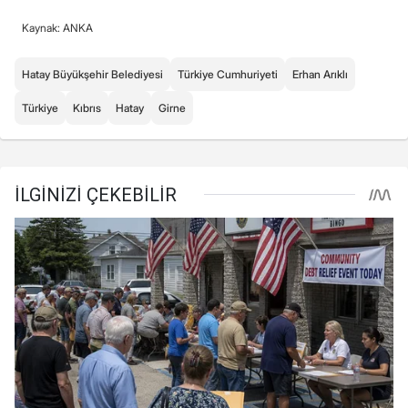
Kaynak: ANKA
Hatay Büyükşehir Belediyesi
Türkiye Cumhuriyeti
Erhan Arıklı
Türkiye
Kıbrıs
Hatay
Girne