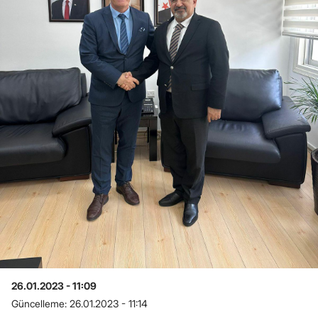
26.01.2023 - 11:09
Güncelleme:
26.01.2023 - 11:14