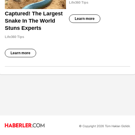
© Copyright 2026 Tüm Hakları Gizlidir.