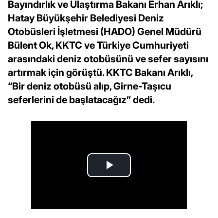
Bayındırlık ve Ulaştırma Bakanı Erhan Arıklı;
Hatay Büyükşehir Belediyesi Deniz
Otobüsleri İşletmesi (HADO) Genel Müdürü
Bülent Ok, KKTC ve Türkiye Cumhuriyeti
arasındaki deniz otobüsünü ve sefer sayısını
artırmak için görüştü. KKTC Bakanı Arıklı,
“Bir deniz otobüsü alıp, Girne-Taşıcu
seferlerini de başlatacağız” dedi.