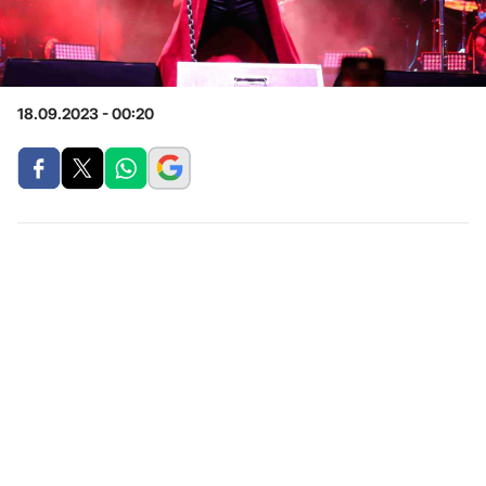
18.09.2023 - 00:20