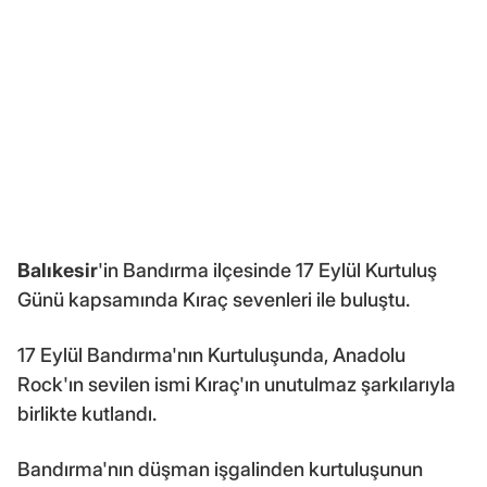
Balıkesir
'in Bandırma ilçesinde 17 Eylül Kurtuluş
Günü kapsamında Kıraç sevenleri ile buluştu.
17 Eylül Bandırma'nın Kurtuluşunda, Anadolu
Rock'ın sevilen ismi Kıraç'ın unutulmaz şarkılarıyla
birlikte kutlandı.
Bandırma'nın düşman işgalinden kurtuluşunun