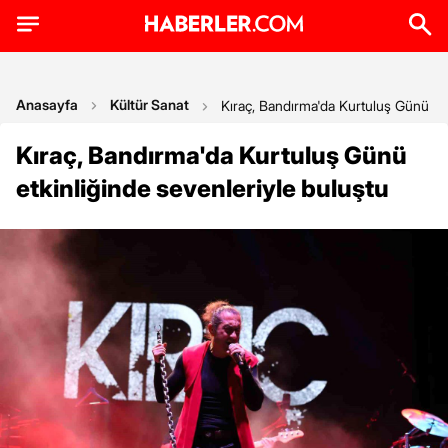
Anasayfa
Kültür Sanat
Kıraç, Bandırma'da Kurtuluş Günü etk
Kıraç, Bandırma'da Kurtuluş Günü
etkinliğinde sevenleriyle buluştu