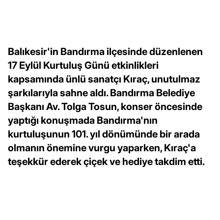
Balıkesir'in Bandırma ilçesinde düzenlenen
17 Eylül Kurtuluş Günü etkinlikleri
kapsamında ünlü sanatçı Kıraç, unutulmaz
şarkılarıyla sahne aldı. Bandırma Belediye
Başkanı Av. Tolga Tosun, konser öncesinde
yaptığı konuşmada Bandırma'nın
kurtuluşunun 101. yıl dönümünde bir arada
olmanın önemine vurgu yaparken, Kıraç'a
teşekkür ederek çiçek ve hediye takdim etti.