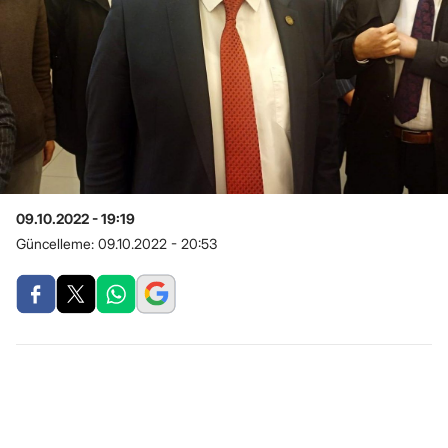
09.10.2022 - 19:19
Güncelleme:
09.10.2022 - 20:53