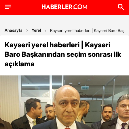
Anasayfa
Yerel
Kayseri yerel haberleri | Kayseri Baro Başka
Kayseri yerel haberleri | Kayseri
Baro Başkanından seçim sonrası ilk
açıklama