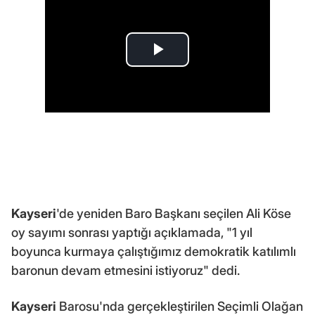
Kayseri
'de yeniden Baro Başkanı seçilen Ali Köse
oy sayımı sonrası yaptığı açıklamada, "1 yıl
boyunca kurmaya çalıştığımız demokratik katılımlı
baronun devam etmesini istiyoruz" dedi.
Kayseri
Barosu'nda gerçekleştirilen Seçimli Olağan