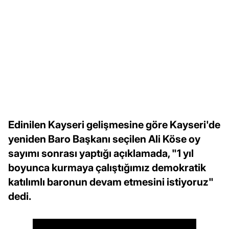
Edinilen Kayseri gelişmesine göre Kayseri'de
yeniden Baro Başkanı seçilen Ali Köse oy
sayımı sonrası yaptığı açıklamada, "1 yıl
boyunca kurmaya çalıştığımız demokratik
katılımlı baronun devam etmesini istiyoruz"
dedi.