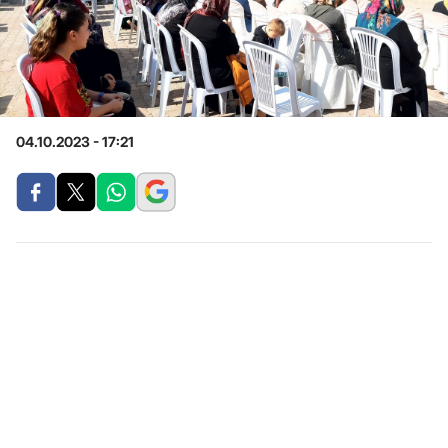
04.10.2023 - 17:21