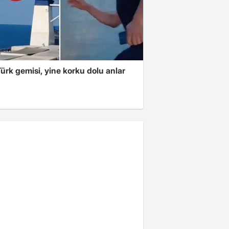
ürk gemisi, yine korku dolu anlar