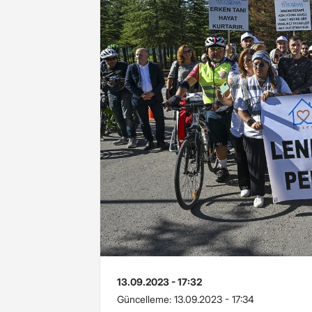
13.09.2023 - 17:32
Güncelleme:
13.09.2023 - 17:34