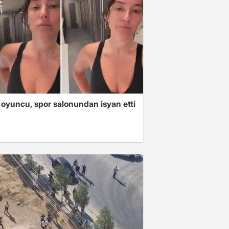
 oyuncu, spor salonundan isyan etti