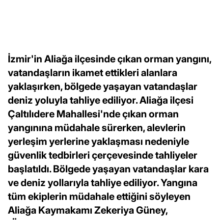
İzmir'in Aliağa ilçesinde çıkan orman yangını,
vatandaşların ikamet ettikleri alanlara
yaklaşırken, bölgede yaşayan vatandaşlar
deniz yoluyla tahliye ediliyor. Aliağa ilçesi
Çaltılıdere Mahallesi'nde çıkan orman
yangınına müdahale sürerken, alevlerin
yerleşim yerlerine yaklaşması nedeniyle
güvenlik tedbirleri çerçevesinde tahliyeler
başlatıldı. Bölgede yaşayan vatandaşlar kara
ve deniz yollarıyla tahliye ediliyor. Yangına
tüm ekiplerin müdahale ettiğini söyleyen
Aliağa Kaymakamı Zekeriya Güney,