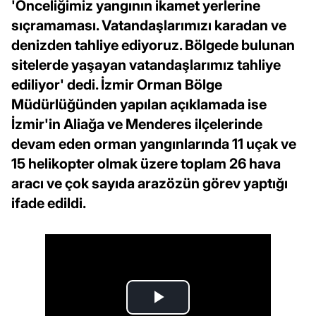
'Önceliğimiz yangının ikamet yerlerine
sıçramaması. Vatandaşlarımızı karadan ve
denizden tahliye ediyoruz. Bölgede bulunan
sitelerde yaşayan vatandaşlarımız tahliye
ediliyor' dedi. İzmir Orman Bölge
Müdürlüğünden yapılan açıklamada ise
İzmir'in Aliağa ve Menderes ilçelerinde
devam eden orman yangınlarında 11 uçak ve
15 helikopter olmak üzere toplam 26 hava
aracı ve çok sayıda arazözün görev yaptığı
ifade edildi.