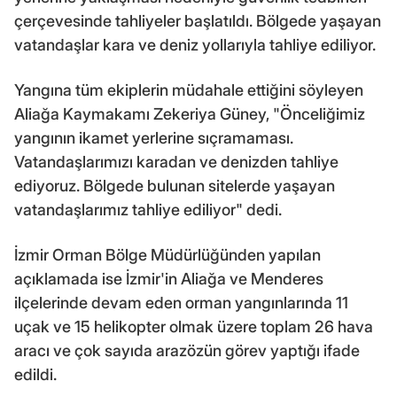
çerçevesinde tahliyeler başlatıldı. Bölgede yaşayan
vatandaşlar kara ve deniz yollarıyla tahliye ediliyor.
Yangına tüm ekiplerin müdahale ettiğini söyleyen
Aliağa Kaymakamı Zekeriya Güney, "Önceliğimiz
yangının ikamet yerlerine sıçramaması.
Vatandaşlarımızı karadan ve denizden tahliye
ediyoruz. Bölgede bulunan sitelerde yaşayan
vatandaşlarımız tahliye ediliyor" dedi.
İzmir Orman Bölge Müdürlüğünden yapılan
açıklamada ise İzmir'in Aliağa ve Menderes
ilçelerinde devam eden orman yangınlarında 11
uçak ve 15 helikopter olmak üzere toplam 26 hava
aracı ve çok sayıda arazözün görev yaptığı ifade
edildi.