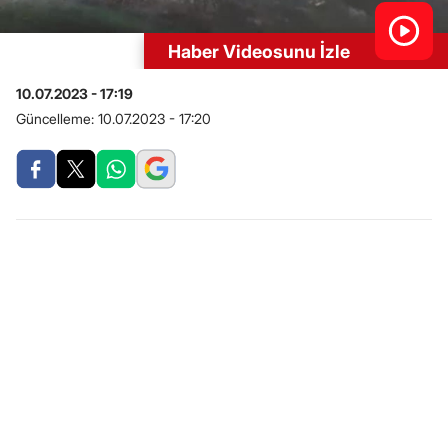
Haber Videosunu İzle
10.07.2023 - 17:19
Güncelleme:
10.07.2023 - 17:20