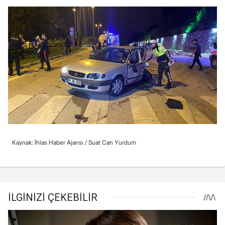
Kaynak: İhlas Haber Ajansı /
Suat Can Yurdum