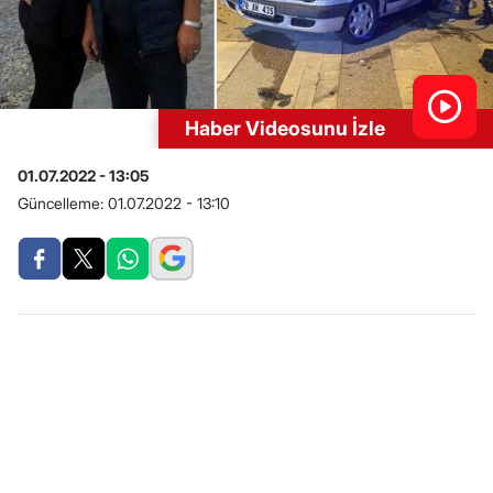
Haber Videosunu İzle
01.07.2022 - 13:05
Güncelleme:
01.07.2022 - 13:10