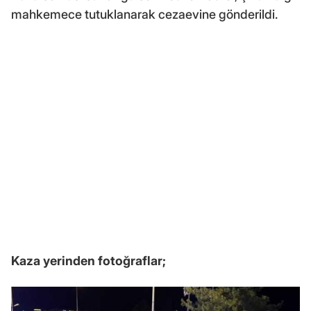
mahkemece tutuklanarak cezaevine gönderildi.
Kaza yerinden fotoğraflar;